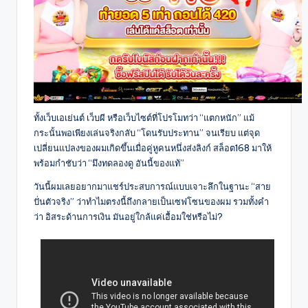
ทั้งเว็บเอเย่นต์ เว็บผี หรือเว็บไซต์ที่โปรโมทว่า “แตกหนัก” แม้
กระนั้นพอเพียงเล่นจริงกลับ “โดนรับประทาน” จนเรียบ แต่จุด
เปลี่ยนแปลงของผมเกิดขึ้นเมื่อคู่หูคนหนึ่งส่งลิงก์ สล็อต168 มาให้
พร้อมกำชับว่า “มึงทดลองดู อันนี้ของแท้”
วันนี้ผมเลยอยากมาแชร์ประสบการณ์แบบเจาะลึกในฐานะ “สาย
ปั่นตัวจริง” ว่าทำไมตรงนี้ถึงกลายเป็นเซฟโซนของผม รวมทั้งคำ
ว่า อิสระด้านการเงิน มันอยู่ใกล้แค่เอื้อมใช่หรือไม่?