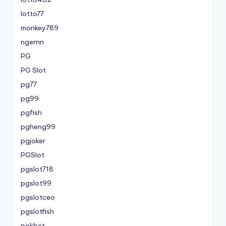
lotto77
monkey789
ngernn
PG
PG Slot
pg77
pg99
pgfish
pgheng99
pgjoker
PGSlot
pgslot718
pgslot99
pgslotceo
pgslotfish
pokbet