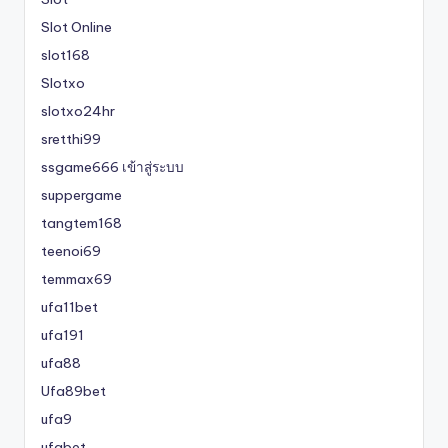
Slot Online
slot168
Slotxo
slotxo24hr
sretthi99
ssgame666 เข้าสู่ระบบ
suppergame
tangtem168
teenoi69
temmax69
ufa11bet
ufa191
ufa88
Ufa89bet
ufa9
ufabet