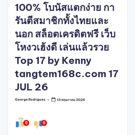
ครอบคลุม
100% โบนัสแตกง่าย กา
ทุก
หมวด
รันตีสมาชิกทั้งไทยและ
หมู่
ข่าว
นอก สล็อตเครดิตฟรี เว็บ
สำคัญ
โหงวเฮ้งดี เล่นแล้วรวย
Top 17 by Kenny
tangtem168c.com 17
JUL 26
George Rodriguez
13 พฤษภาคม 2026
Posted
by
0
0