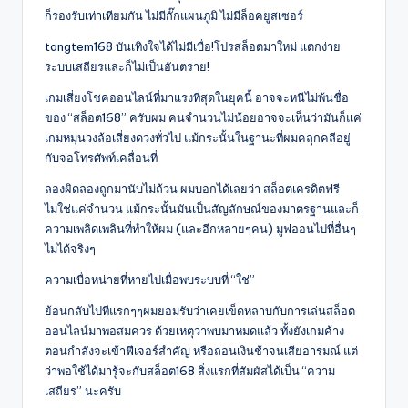
ก็รองรับเท่าเทียมกัน ไม่มีกั๊กแผนภูมิ ไม่มีล็อคยูสเซอร์
tangtem168 บันเทิงใจได้ไม่มีเบื่อ!โปรสล็อตมาใหม่ แตกง่าย
ระบบเสถียรและก็ไม่เป็นอันตราย!
เกมเสี่ยงโชคออนไลน์ที่มาแรงที่สุดในยุคนี้ อาจจะหนีไม่พ้นชื่อ
ของ “สล็อต168” ครับผม คนจำนวนไม่น้อยอาจจะเห็นว่ามันก็แค่
เกมหมุนวงล้อเสี่ยงดวงทั่วไป แม้กระนั้นในฐานะที่ผมคลุกคลีอยู่
กับจอโทรศัพท์เคลื่อนที่
ลองผิดลองถูกมานับไม่ถ้วน ผมบอกได้เลยว่า สล็อตเครดิตฟรี
ไม่ใช่แค่จำนวน แม้กระนั้นมันเป็นสัญลักษณ์ของมาตรฐานและก็
ความเพลิดเพลินที่ทำให้ผม (และอีกหลายๆคน) มูฟออนไปที่อื่นๆ
ไม่ได้จริงๆ
ความเบื่อหน่ายที่หายไปเมื่อพบระบบที่ “ใช่”
ย้อนกลับไปทีแรกๆๆผมยอมรับว่าเคยเข็ดหลาบกับการเล่นสล็อต
ออนไลน์มาพอสมควร ด้วยเหตุว่าพบมาหมดแล้ว ทั้งยังเกมค้าง
ตอนกำลังจะเข้าฟีเจอร์สำคัญ หรือถอนเงินช้าจนเสียอารมณ์ แต่
ว่าพอใช้ได้มารู้จะกับสล็อต168 สิ่งแรกที่สัมผัสได้เป็น “ความ
เสถียร” นะครับ