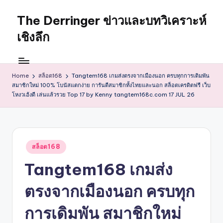
The Derringer ข่าวและบทวิเคราะห์
Skip
to
เชิงลึก
content
The
Derringer
เว็บไซต์
Home
สล็อต168
Tangtem168 เกมส่งตรงจากเมืองนอก ครบทุกการเดิมพัน
สมาชิกใหม่ 100% โบนัสแตกง่าย การันตีสมาชิกทั้งไทยและนอก สล็อตเครดิตฟรี เว็บ
ที่
โหงวเฮ้งดี เล่นแล้วรวย Top 17 by Kenny tangtem168c.com 17 JUL 26
ให้
ข่าวสาร
และ
บท
วิเคราะห์
Posted
สล็อต168
in
ที่
Tangtem168 เกมส่ง
ตรง
ประเด็น
ตรงจากเมืองนอก ครบทุก
และ
น่า
การเดิมพัน สมาชิกใหม่
สนใจ