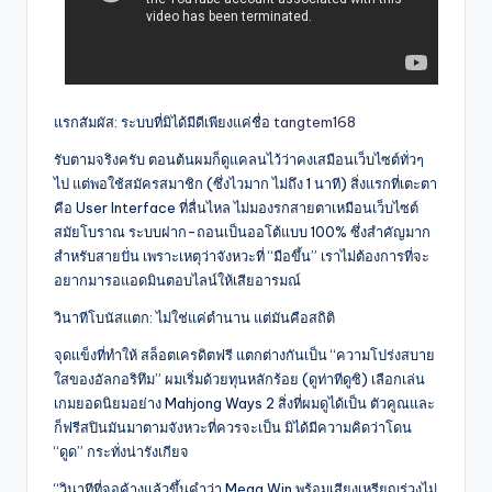
แรกสัมผัส: ระบบที่มิได้มีดีเพียงแค่ชื่อ
tangtem168
รับตามจริงครับ ตอนต้นผมก็ดูแคลนไว้ว่าคงเสมือนเว็บไซต์ทั่วๆ
ไป แต่พอใช้สมัครสมาชิก (ซึ่งไวมาก ไม่ถึง 1 นาที) สิ่งแรกที่เตะตา
คือ User Interface ที่ลื่นไหล ไม่มองรกสายตาเหมือนเว็บไซต์
สมัยโบราณ ระบบฝาก-ถอนเป็นออโต้แบบ 100% ซึ่งสำคัญมาก
สำหรับสายปั่น เพราะเหตุว่าจังหวะที่ “มือขึ้น” เราไม่ต้องการที่จะ
อยากมารอแอดมินตอบไลน์ให้เสียอารมณ์
วินาทีโบนัสแตก: ไม่ใช่แค่ตำนาน แต่มันคือสถิติ
จุดแข็งที่ทำให้ สล็อตเครดิตฟรี แตกต่างกันเป็น “ความโปร่งสบาย
ใสของอัลกอริทึม” ผมเริ่มด้วยทุนหลักร้อย (ดูท่าทีดูซิ) เลือกเล่น
เกมยอดนิยมอย่าง Mahjong Ways 2 สิ่งที่ผมดูได้เป็น ตัวคูณและ
ก็ฟรีสปินมันมาตามจังหวะที่ควรจะเป็น มิได้มีความคิดว่าโดน
“ดูด” กระทั่งน่ารังเกียจ
“วินาทีที่จอค้างแล้วขึ้นคำว่า Mega Win พร้อมเสียงเหรียญร่วงไม่