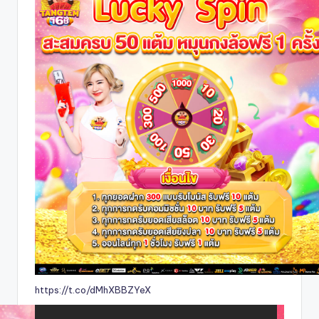
https://t.co/dMhXBBZYeX