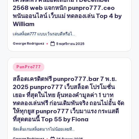
ครอบคลุม
2568 web แจกหนัก punpro777.ceo
ทุก
พนันออนไลน์ เว็บแม่ ทดลองเล่น Top 4 by
หมวด
หมู่
William
ข่าว
เล่นสล็อต777 แบบเว้นรอบดีหรือไ…
สำคัญ
George Rodriguez
5 พฤศจิกายน 2025
Posted
by
Posted
PunPro777
in
สล็อตเครดิตฟรี punpro777.bar 7 พ.ย.
2025 punpro777 เว็บสล็อต โปรโมชั่น
เยอะ ที่สุดในไทย ลุ้นทองคำมูลค่า 1 บาท
ทดลองเล่นฟรี ก่อนเดิมพันจริง ถอนไม่อั้น จัด
ให้ทุกยูส punpro777 เว็บมาแรง กระแสดี
ที่สุดตอนนี้ Top 55 by Fiona
จัดเต็มเกมสล็อตมากไม่น้อยเลยที…
George Rodriguez