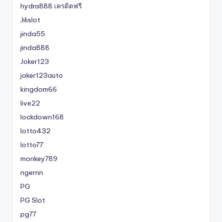
hydra888 เครดิตฟรี
Jilislot
jinda55
jinda888
Joker123
joker123auto
kingdom66
live22
lockdown168
lotto432
lotto77
monkey789
ngernn
PG
PG Slot
pg77