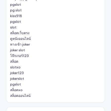
pgslot
pg slot
kiss918
pgslot
slot
สล็อตเว็บตรง
ดูหนังออนไลน์
ทางเข้า joker
joker slot
โจ๊กเกอร์123
สล็อต
slotxo
joker123
jokerslot
pgslot
สล็อตxo
สล็อตออนไลน์