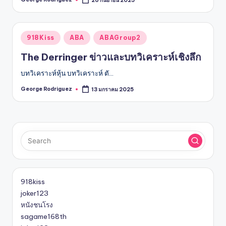
26 กันยายน 2025
Posted
by
Posted
918Kiss
ABA
ABAGroup2
in
The Derringer ข่าวและบทวิเคราะห์เชิงลึก
บทวิเคราะห์หุ้น บทวิเคราะห์ ตั…
George Rodriguez
13 มกราคม 2025
Posted
by
918kiss
joker123
หนังชนโรง
sagame168th