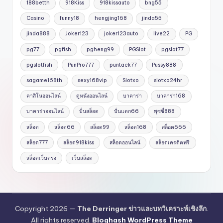
188betth
918Kiss
918kissauto
bng55
Casino
funny18
hengjing168
jinda55
jinda888
Joker123
joker123auto
live22
PG
pg77
pgfish
pgheng99
PGSlot
pgslot77
pgslotfish
PunPro777
puntaek77
Pussy888
sagame168th
sexy168vip
Slotxo
slotxo24hr
คาสิโนออนไลน์
ดูหนังออนไลน์
บาคาร่า
บาคาร่า168
บาคาร่าออนไลน์
ปั่นสล็อต
ปั่นแตก66
พุซซี่888
สล็อต
สล็อต66
สล็อต99
สล็อต168
สล็อต666
สล็อต777
สล็อต918kiss
สล็อตออนไลน์
สล็อตเครดิตฟรี
สล็อตเว็บตรง
เว็บสล็อต
Copyright 2026 —
The Derringer ข่าวและบทวิเคราะห์เชิงลึก
.
All rights reserved.
Bloghash WordPress Theme