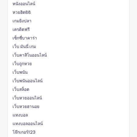
หนังออนไลน์
หวยฮิต88
เกมยิงปลา
เครดิตฟรี
เซ็กซี่บาคาร่า
เว็บ มันนี่ เกม
เว็บคาสิโนออนไลน์
เว็บถูกหวย
เว็บพนัน
เว็บพนันออนไลน์
เว็บสล็อต
เว็บหวยออนไลน์
เว็บหวยฮานอย
แทงบอล
แทงบอลออนไลน์
โจ๊กเกอร์123