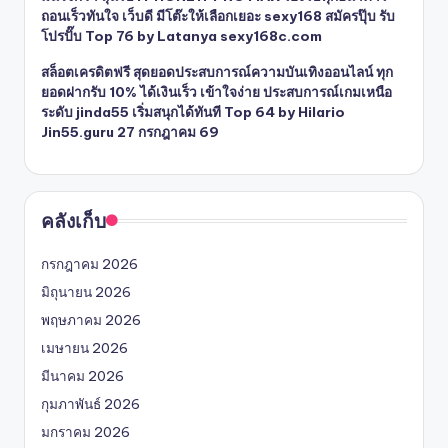
ถอนเร็วทันใจ เว็บดี มีโต๊ะให้เลือกเยอะ sexy168 สมัครปุ๊บ รับ
โปรปั๊บ Top 76 by Latanya sexy168c.com
สล็อตเครดิตฟรี สุดยอดประสบการณ์ความบันเทิงออนไลน์ ทุก
ยอดฝากรับ 10% ได้เงินเร็ว เข้าใจง่าย ประสบการณ์เกมเหนือ
ระดับ jinda55 เริ่มสนุกได้ทันที Top 64 by Hilario
Jin55.guru 27 กรกฎาคม 69
คลังเก็บ
กรกฎาคม 2026
มิถุนายน 2026
พฤษภาคม 2026
เมษายน 2026
มีนาคม 2026
กุมภาพันธ์ 2026
มกราคม 2026