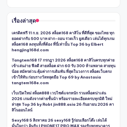
เรื่องล่าสุด
เครดิตฟรี 11 ก.ย. 2026 สล็อต168 คาสิโน ที่ดีที่สุด ของไทย ทุก
ยอดฝากรับ 500 บาท ฝาก-ถอน รวดเร็ว ยูสเดียว เล่นได้ทุกเกม
สล็อต168 ลงทุนทั้งที่ต้อง ที่นี่เท่านั้น Top 36 by Elbert
hengjing168d.com
Tangtem168 17 กรกฎา 2026 สล็อต168 คาสิโนครบทุกค่าย
เข้าเล่นง่าย ฟีลดี สายสล็อต ฝาก 60 รับ 300 ห้ามพลาด สายทุน
น้อย สมัครด่วน คุ้มค่าการเดิมพัน ที่สุดในวงการ สล็อตเว็บตรง
เข้าให้ทัน ก่อนรางวัลหลุดมือ Top 69 by Anastasia
tangtem168e.com
เว็บเปิดใหม่ สล็อต888 เวปไซต์แจกหนัก รวมสล็อตน่าเล่น
2026 เกมดังจากค่ายชั้นนำ พร้อมรายละเอียดครบทุกมิติ ใหม่
ล่าสุด Top 36 by Robt jin888.asia 26 กันยายน 2026 คา
สิโนออนไลน์
Sexy168 5 สิงหาคม 26 sexy168 รู้ก่อนเลือกโต๊ะ เล่นได้
มั่นใจกว่า ลุ้นรับ I PHONE17 PRO MAX รองรับทุกธนาคาร