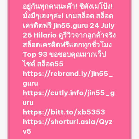
อยู่กันทุกคนนะค๊า! ชิตังเมโป้ง!
มั่งมีๆเฮงๆค่ะ! เกมสล็อต สล็อต
เครดิตฟรี jin55.guru 24 July
26 Hilario ดูรีวิวจากลูกค้าจริง
สล็อตเครดิตฟรีแตกทุกชั่วโมง
Top 93 ขอขอบคุณมากเว็ป
ไซต์
สล็อต55
https://rebrand.ly/jin55_
guru
https://cutly.info/jin55_g
uru
https://bitt.to/xb5353
https://shorturl.asia/Qyz
v5