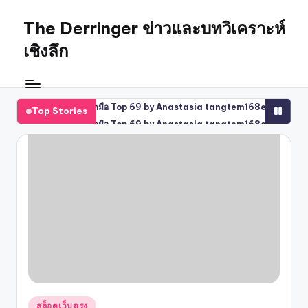
The Derringer ข่าวและบทวิเคราะห์
Skip
to
เชิงลึก
content
The
Derringer
เว็บไซต์
รางวัลหลุดมือ Top 69 by Anastasia tangtem168e.com
เว็บเปิดใหม่ สล็อต888 เว
Top Stories
9 กรกฎาคม 2026
ที่
รางวัลหลุดมือ Top 69 by Anastasia tangtem168e.com
เว็บเปิดใหม่ สล็อต888 เว
9 กรกฎาคม 2026
ให้
ข่าวสาร
และ
บท
วิเคราะห์
ที่
ตรง
ประเด็น
และ
น่า
สนใจ
Posted
สล็อตเว็บตรง