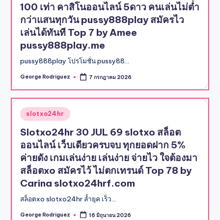
100 เท่า คาสิโนออนไลน์ 5ดาว คนเล่นไม่ต่ำ
กว่าแสนทุกวัน pussy888play สมัครไว
เล่นได้ทันที Top 7 by Amee
pussy888play.me
pussy888play โปรโมชั่น pussy88…
George Rodriguez
7 กรกฎาคม 2026
Posted
by
Posted
slotxo24hr
in
Slotxo24hr 30 JUL 69 slotxo สล็อต
ออนไลน์ เว็บเดียวครบจบ ทุกยอดฝาก 5%
ค่ายดัง เกมเล่นง่าย เล่นง่าย จ่ายไว ใจต้องมา
สล็อตxo สมัครไว้ ไม่ตกเทรนด์ Top 78 by
Carina slotxo24hrf.com
สล็อตxo slotxo24hr ล้ำยุค เร็ว…
George Rodriguez
16 มิถุนายน 2026
Posted