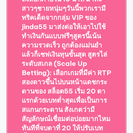
สาวๆชายหนุ่มๆวันนี้พวกเรามี
ทริคเด็ดจากกลุ่ม VIP ของ
jinda55 มาส่งต่อให้เอาไปใช้
ทำเงินกันแบบฟรีๆสูตรนี้เน้น
ความรวดเร็ว ถูกต้องแม่นยำ
แล้วก็เซฟเงินทุนขั้นสุด สูตรไล่
ระดับสเกล (Scale Up
Betting): เลือกเกมที่มีค่า RTP
สองดาวขึ้นไปบนหน้าแดชกระ
ดานของ สล็อต55 เริ่ม 20 ตา
แรกด้วยเบทต่ำสุดเพื่อเป็นการ
สแกนกระดาน สังเกตว่ามี
สัญลักษณ์เชื่อมต่อบ่อยมากไหม
ทันทีที่จบตาที่ 20 ให้ปรับเบท