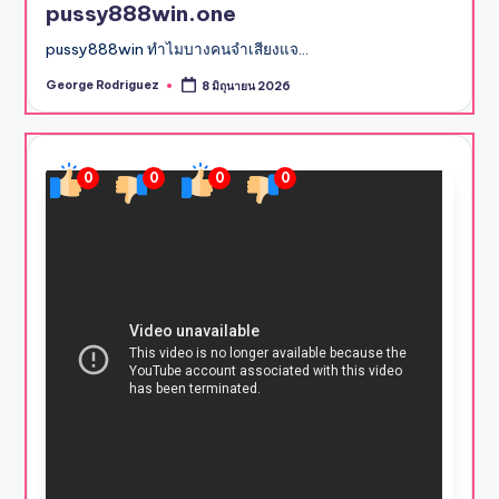
pussy888win.one
pussy888win ทำไมบางคนจำเสียงแจ…
George Rodriguez
8 มิถุนายน 2026
Posted
by
0
0
0
0