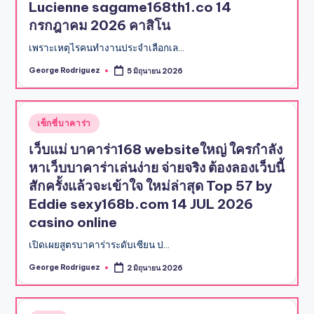
Lucienne sagame168th1.co 14
กรกฎาคม 2026 คาสิโน
เพราะเหตุไรคนทำงานประจำเลือกเล…
George Rodriguez
5 มิถุนายน 2026
Posted
by
Posted
เซ็กซี่บาคาร่า
in
เว็บแม่ บาคาร่า168 websiteใหญ่ ใครกำลัง
หาเว็บบาคาร่าเล่นง่าย จ่ายจริง ต้องลองเว็บนี้
สักครั้งแล้วจะเข้าใจ ใหม่ล่าสุด Top 57 by
Eddie sexy168b.com 14 JUL 2026
casino online
เปิดเผยสูตรบาคาร่าระดับเซียน ป…
George Rodriguez
2 มิถุนายน 2026
Posted
by