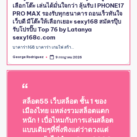
เลือกโต๊ะ เล่นได้มั่นใจกว่า ลุ้นรับ I PHONE17
PRO MAX รองรับทุกธนาคาร ถอนเร็วทันใจ
เว็บดี มีโต๊ะให้เลือกเยอะ sexy168 สมัครปุ๊บ
รับโปรปั๊บ Top 76 by Latanya
sexy168c.com
บาคาร่า168 บาคาร่า เกมไพ่ สร้า…
George Rodriguez
9 กรกฎาคม 2026
Posted
by
สล็อต55 เว็บสล็อต ชั้น 1 ของ
เมืองไทย แหล่งรวมสล็อตแตก
หนัก ! เบื่อไหมกับการเล่นสล็อต
แบบเดิมๆที่พึ่งพิงแต่ว่าดวงแต่