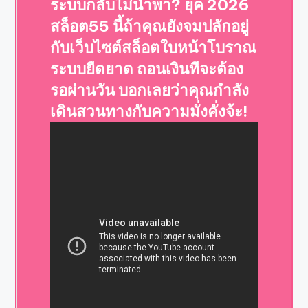
ระบบกลับไม่นำพา? ยุค 2026
สล็อต55 นี้ถ้าคุณยังจมปลักอยู่
กับเว็บไซต์สล็อตใบหน้าโบราณ
ระบบยืดยาด ถอนเงินทีจะต้อง
รอผ่านวัน บอกเลยว่าคุณกำลัง
เดินสวนทางกับความมั่งคั่งจ้ะ!