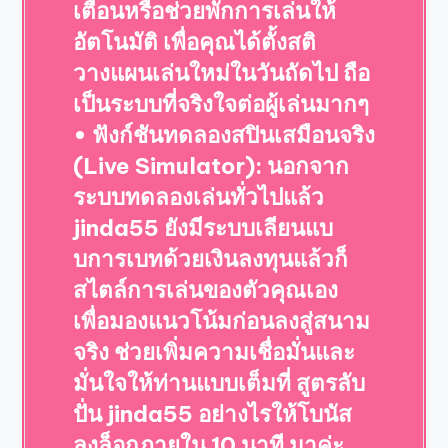
เตือนหรือช่วยพักการเล่นให้
อัตโนมัติ เพื่อคุณได้ตั้งสติ
วางแผนเล่นใหม่ในวันถัดไป ถือ
เป็นระบบที่จริงใจต่อผู้เล่นมากๆ
• ฟังก์ชันทดลองสปินเสมือนจริง
(Live Simulator): นอกจาก
ระบบทดลองเล่นทั่วไปแล้ว
jinda55 ยังมีระบบเลียนแบ
บการเบทด้วยเงินลงทุนแล้วก็
สไตล์การเล่นของตัวคุณเอง
เพื่อมองแนวโน้มก่อนลงสู่สนาม
จริง ช่วยเพิ่มความเชื่อมั่นและ
มั่นใจให้ท่านแบบเต็มที่ สูตรลับ
ปั่น jinda55 อย่างไรให้โบนัส
ลงล็อกภายใน 10 นาที มาค่ะ