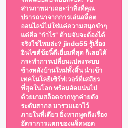
สารภาพมาเถอะว่าสิ่งที่คุณ
ปรารถนาจากการเล่นสล็อต
ออนไลน์ไม่ใช่แค่ความสนุกขำๆ
แต่คือ "กำไร" ด้ามจับจะต้องได้
จริงใช่ไหมล่ะ? jinda55 รู้เรื่อง
อินไซต์ข้อนี้ดีเยี่ยมที่สุด ก็เลยได้
กระทำการเปลี่ยนแปลงระบบ
ข้างหลังบ้านใหม่ทั้งสิ้น นำเข้า
เทคโนโลยีเซิร์ฟเวอร์ที่เสถียร
ที่สุดในโลก พร้อมอัดแน่นไป
ด้วยเกมสล็อตจากทุกค่ายดัง
ระดับสากล มารวมเอาไว้
ภายในที่เดียว ยิ่งหากพูดถึงเรื่อง
อัตราการแตกของแจ็คพอต