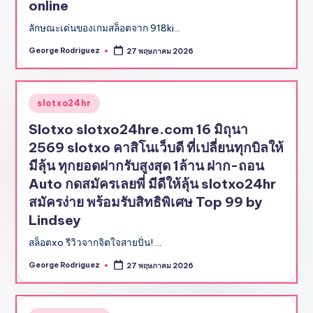
online
ลักษณะเด่นของเกมสล็อตจาก 918ki…
George Rodriguez
27 พฤษภาคม 2026
Posted
by
Posted
slotxo24hr
in
Slotxo slotxo24hre.com 16 มิถุนา
2569 slotxo คาสิโนเว็บดี ที่เปลี่ยนทุกบิลให้
มีลุ้น ทุกยอดฝากรับสูงสุด 1ล้าน ฝาก-ถอน
Auto กดสมัครเลยพี่ มีดีให้ลุ้น slotxo24hr
สมัครง่าย พร้อมรับสิทธิพิเศษ Top 99 by
Lindsey
สล็อตxo รีวิวจากจิตใจสายปั่น! …
George Rodriguez
27 พฤษภาคม 2026
Posted
by