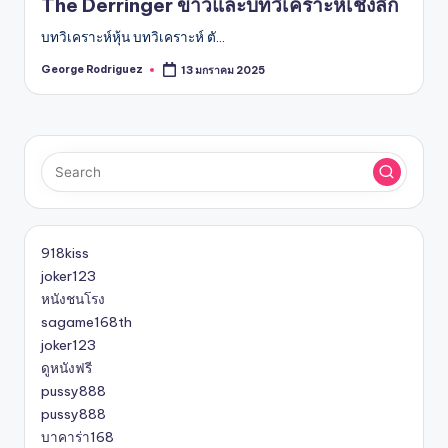
The Derringer ข่าวและบทวิเคราะห์เชิงลึก
บทวิเคราะห์หุ้น บทวิเคราะห์ ตั…
George Rodriguez
13 มกราคม 2025
Posted
by
918kiss
joker123
หนังชนโรง
sagame168th
joker123
ดูหนังฟรี
pussy888
pussy888
บาคาร่า168