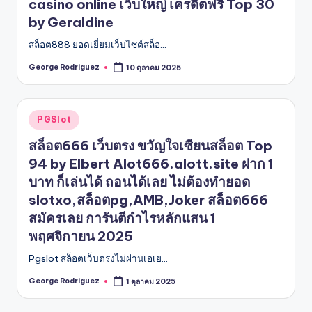
casino online เว็บใหญ่ เครดิตฟรี Top 30
by Geraldine
สล็อต888 ยอดเยี่ยมเว็บไซต์สล็อ…
George Rodriguez
10 ตุลาคม 2025
Posted
by
Posted
PGSlot
in
สล็อต666 เว็บตรง ขวัญใจเซียนสล็อต Top
94 by Elbert Alot666.alott.site ฝาก 1
บาท ก็เล่นได้ ถอนได้เลย ไม่ต้องทำยอด
slotxo,สล็อตpg,AMB,Joker สล็อต666
สมัครเลย การันตีกำไรหลักแสน 1
พฤศจิกายน 2025
Pgslot สล็อตเว็บตรงไม่ผ่านเอเย…
George Rodriguez
1 ตุลาคม 2025
Posted
by