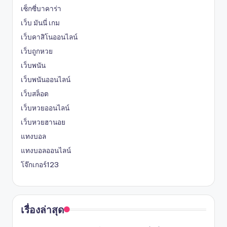
เซ็กซี่บาคาร่า
เว็บ มันนี่ เกม
เว็บคาสิโนออนไลน์
เว็บถูกหวย
เว็บพนัน
เว็บพนันออนไลน์
เว็บสล็อต
เว็บหวยออนไลน์
เว็บหวยฮานอย
แทงบอล
แทงบอลออนไลน์
โจ๊กเกอร์123
เรื่องล่าสุด