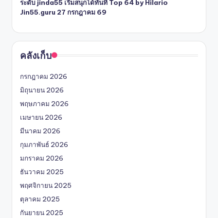
ระดับ jinda55 เริ่มสนุกได้ทันที Top 64 by Hilario
Jin55.guru 27 กรกฎาคม 69
คลังเก็บ
กรกฎาคม 2026
มิถุนายน 2026
พฤษภาคม 2026
เมษายน 2026
มีนาคม 2026
กุมภาพันธ์ 2026
มกราคม 2026
ธันวาคม 2025
พฤศจิกายน 2025
ตุลาคม 2025
กันยายน 2025