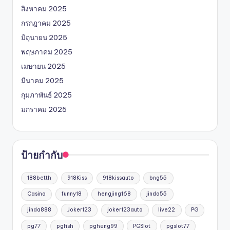
สิงหาคม 2025
กรกฎาคม 2025
มิถุนายน 2025
พฤษภาคม 2025
เมษายน 2025
มีนาคม 2025
กุมภาพันธ์ 2025
มกราคม 2025
ป้ายกำกับ
188betth
918Kiss
918kissauto
bng55
Casino
funny18
hengjing168
jinda55
jinda888
Joker123
joker123auto
live22
PG
pg77
pgfish
pgheng99
PGSlot
pgslot77