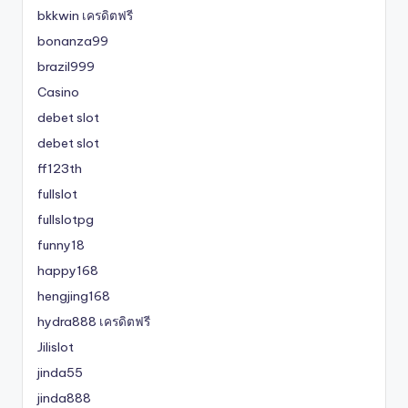
bkkwin เครดิตฟรี
bonanza99
brazil999
Casino
debet slot
debet slot
ff123th
fullslot
fullslotpg
funny18
happy168
hengjing168
hydra888 เครดิตฟรี
Jilislot
jinda55
jinda888