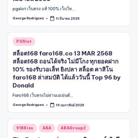
pgslot เว็บตรง แท้ 100% เว็บให…
George Rodriguez
11 มีนาคม 2025
Posted
by
Posted
PGSlot
in
สล็อต168 faro168.co 13 MAR 2568
สล็อต168 ถอนได้จริง ไม่มีโกง ทุกยอดฝาก
10% รองรับวอเล็ท ยิงปลา สล็อต คาสิโน
faro168 ล่าสมบัติ ได้แล้ววันนี้ Top 96 by
Donald
Faro168 เว็บตรงไม่ผ่านเอเย่นต์…
George Rodriguez
19 กุมภาพันธ์ 2025
Posted
by
Posted
918Kiss
ABA
ABAGroup2
in