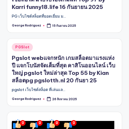
Karri funny18.life 16 กันยายน 2025
PG เว็บไซต์สล็อตที่ยอดเยี่ยม ม…
George Rodriguez
15 กันยายน 2025
Posted
by
Posted
PGSlot
in
Pgslot webแจกหนัก เกมสล็อตมาแรงแห่ง
ปี แจกโบนัสจัดเต็มที่สุด คาสิโนออนไลน์ เว็บ
ใหญ่ pgslot ใหม่ล่าสุด Top 55 by Kian
สล็อตpg pgslotth.nl 20 กันยา 25
pgslot เว็บไซต์สล็อต ที่เล่นแล…
George Rodriguez
26 สิงหาคม 2025
Posted
by
0
0
0
0