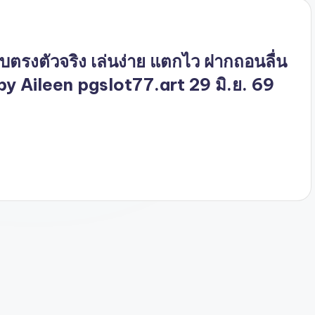
็บตรงตัวจริง เล่นง่าย แตกไว ฝากถอนลื่น
y Aileen pgslot77.art 29 มิ.ย. 69