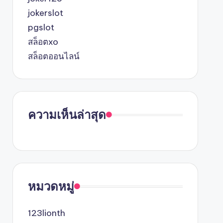
jokerslot
pgslot
สล็อตxo
สล็อตออนไลน์
ความเห็นล่าสุด
หมวดหมู่
123lionth