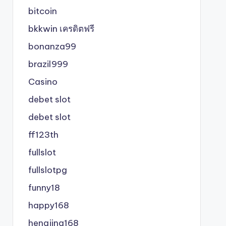
bitcoin
bkkwin เครดิตฟรี
bonanza99
brazil999
Casino
debet slot
debet slot
ff123th
fullslot
fullslotpg
funny18
happy168
hengjing168