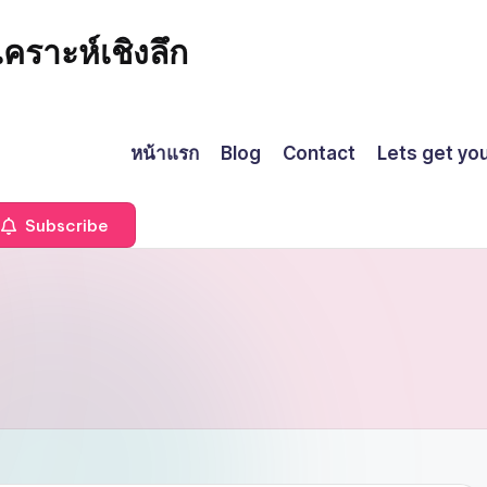
คราะห์เชิงลึก
หน้าแรก
Blog
Contact
Lets get you
Subscribe