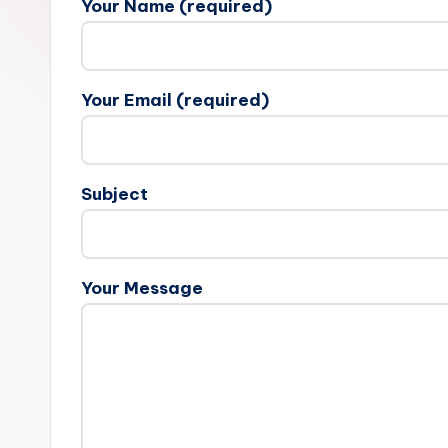
Your Name (required)
น่า
สนใจ
ครอบคลุม
Your Email (required)
ทุก
หมวด
หมู่
ข่าว
Subject
สำคัญ
Your Message