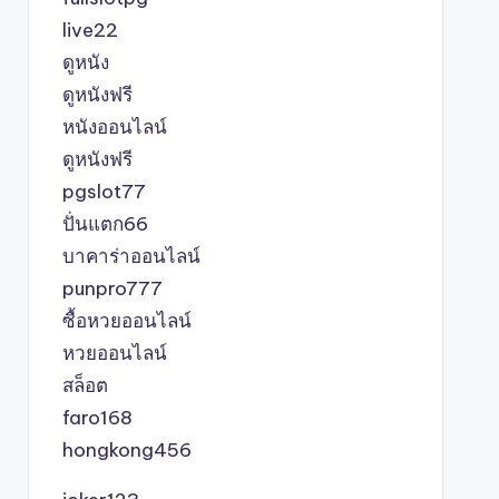
live22
ดูหนัง
ดูหนังฟรี
หนังออนไลน์
ดูหนังฟรี
pgslot77
ปั่นแตก66
บาคาร่าออนไลน์
punpro777
ซื้อหวยออนไลน์
หวยออนไลน์
สล็อต
faro168
hongkong456