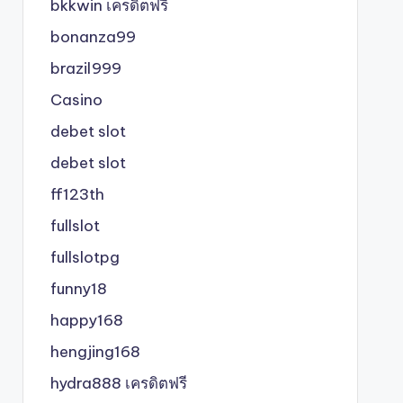
bkkwin เครดิตฟรี
bonanza99
brazil999
Casino
debet slot
debet slot
ff123th
fullslot
fullslotpg
funny18
happy168
hengjing168
hydra888 เครดิตฟรี