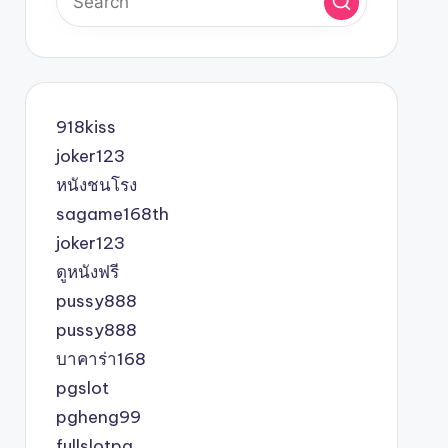
918kiss
joker123
หนังชนโรง
sagame168th
joker123
ดูหนังฟรี
pussy888
pussy888
บาคาร่า168
pgslot
pgheng99
fullslotpg