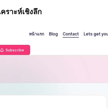
คราะห์เชิงลึก
หน้าแรก
Blog
Contact
Lets get you
Subscribe