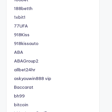
188betth
1xbit1
77UFA
918Kiss
918kissauto
ABA
ABAGroup2
allbet24hr
askyouwin888 vip
Baccarat
bh99
bitcoin