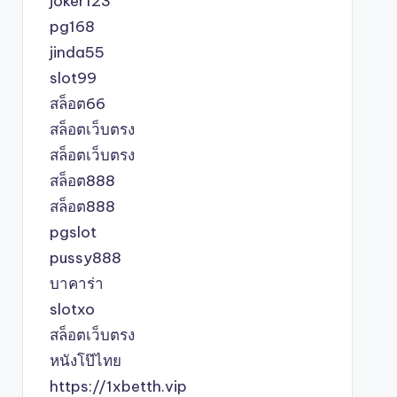
joker123
pg168
jinda55
slot99
สล็อต66
สล็อตเว็บตรง
สล็อตเว็บตรง
สล็อต888
สล็อต888
pgslot
pussy888
บาคาร่า
slotxo
สล็อตเว็บตรง
หนังโป๊ไทย
https://1xbetth.vip