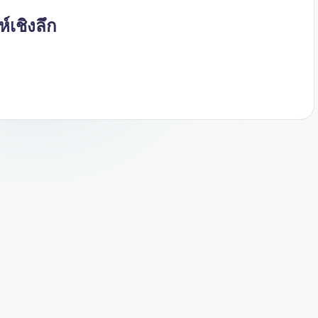
เชิงลึก