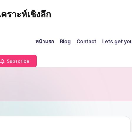
คราะห์เชิงลึก
หน้าแรก
Blog
Contact
Lets get you
Subscribe