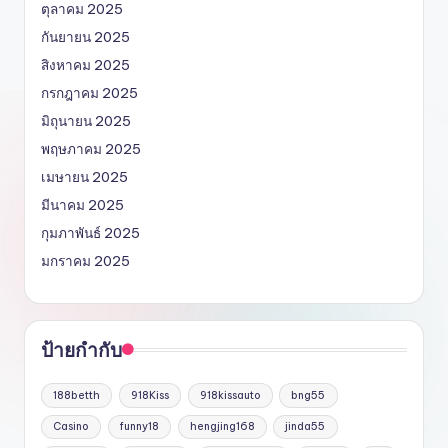
ตุลาคม 2025
กันยายน 2025
สิงหาคม 2025
กรกฎาคม 2025
มิถุนายน 2025
พฤษภาคม 2025
เมษายน 2025
มีนาคม 2025
กุมภาพันธ์ 2025
มกราคม 2025
ป้ายกำกับ
188betth
918Kiss
918kissauto
bng55
Casino
funny18
hengjing168
jinda55