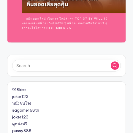
พนันออนไลน์ เว็บตรง ใหม่ล่าสุด TOP 37 BY WILL 19
ทดลองเล่นสล็อต เว็บไซต์ใหญ่ สล็อตแตกง่ายมีจริงไหม? ดู
จากอะไรได้บ้าง DECEMBER 25
918kiss
joker123
หนังชนโรง
sagame168th
joker123
ดูหนังฟรี
pussy888