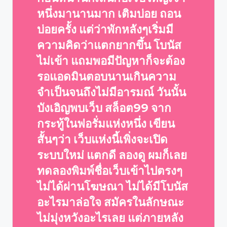
หนึ่งมานานมาก เติมบ่อย ถอน
บ่อยครั้ง แต่ว่าพักหลังๆเริ่มมี
ความคิดว่าแตกยากขึ้น โบนัส
ไม่เข้า แถมพอมีปัญหาก็จะต้อง
รอแอดมินตอบนานเกินความ
จำเป็นจนถึงไม่มีอารมณ์ วันนั้น
บังเอิญพบเว็บ สล็อต99 จาก
กระทู้ในฟอรั่มแห่งหนึ่ง เขียน
สั้นๆว่า เว็บแห่งนี้เพิ่งจะเปิด
ระบบใหม่ แตกดี ลองดู ผมก็เลย
ทดลองพิมพ์ชื่อเว็บเข้าไปตรงๆ
ไม่ได้ผ่านโฆษณา ไม่ได้มีโบนัส
อะไรมาล่อใจ สมัครในลักษณะ
ไม่มุ่งหวังอะไรเลย แต่ภายหลัง