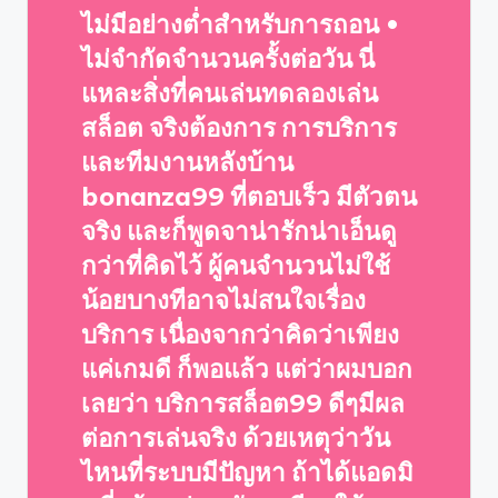
ไม่มีอย่างต่ำสำหรับการถอน •
ไม่จำกัดจำนวนครั้งต่อวัน นี่
แหละสิ่งที่คนเล่นทดลองเล่น
สล็อต จริงต้องการ การบริการ
และทีมงานหลังบ้าน
bonanza99 ที่ตอบเร็ว มีตัวตน
จริง และก็พูดจาน่ารักน่าเอ็นดู
กว่าที่คิดไว้ ผู้คนจำนวนไม่ใช้
น้อยบางทีอาจไม่สนใจเรื่อง
บริการ เนื่องจากว่าคิดว่าเพียง
แค่เกมดี ก็พอแล้ว แต่ว่าผมบอก
เลยว่า บริการสล็อต99 ดีๆมีผล
ต่อการเล่นจริง ด้วยเหตุว่าวัน
ไหนที่ระบบมีปัญหา ถ้าได้แอดมิ