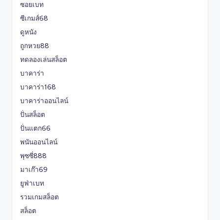
ซอยเบท
ซีเกมส์68
ดูหนัง
ถูกหวย88
ทดลองเล่นสล็อต
บาคาร่า
บาคาร่า168
บาคาร่าออนไลน์
ปั่นสล็อต
ปั่นแตก66
พนันออนไลน์
พุซซี่888
มาเก๊า69
ยูฟ่าเบท
รวมเกมสล็อต
สล็อต