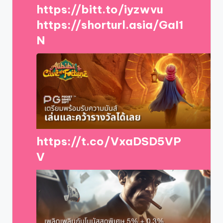
https://bitt.to/iyzwvu
https://shorturl.asia/GaI1
N
https://t.co/VxaDSD5VP
V