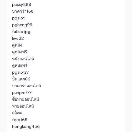
pussy888
บาคาร่า168
pgslot
pgheng99
fullslotpg
live22
ดูหนัง
ดูหนังฟรี
หนังออนไลน์
ดูหนังฟรี
pgslot77
ปั่นแตก66
บาคาร่าออนไลน์
punpro777
ซื้อหวยออนไลน์
หวยออนไลน์
สล็อต
faro168
hongkong456