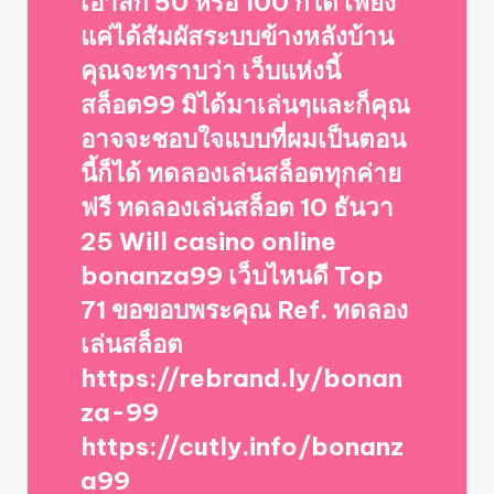
เอาสัก 50 หรือ 100 ก็ได้ เพียง
แค่ได้สัมผัสระบบข้างหลังบ้าน
คุณจะทราบว่า เว็บแห่งนี้
สล็อต99 มิได้มาเล่นๆและก็คุณ
อาจจะชอบใจแบบที่ผมเป็นตอน
นี้ก็ได้ ทดลองเล่นสล็อตทุกค่าย
ฟรี ทดลองเล่นสล็อต 10 ธันวา
25 Will casino online
bonanza99 เว็บไหนดี Top
71 ขอขอบพระคุณ Ref.
ทดลอง
เล่นสล็อต
https://rebrand.ly/bonan
za-99
https://cutly.info/bonanz
a99