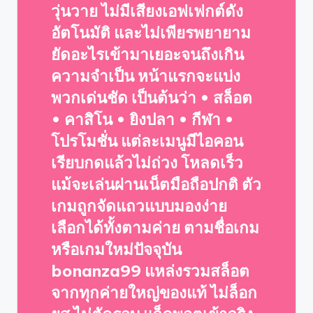
วุ่นวาย ไม่มีเสียงเอฟเฟกต์ดัง
อัตโนมัติ และไม่เพียรพยายาม
ยัดอะไรเข้ามาเยอะจนถึงเกิน
ความจำเป็น หน้าแรกจะแบ่ง
พวกเด่นชัด เป็นต้นว่า • สล็อต
• คาสิโน • ยิงปลา • กีฬา •
โปรโมชั่น แต่ละเมนูมีไอคอน
เรียบกดแล้วไม่ถ่วง โหลดเร็ว
แม้จะเล่นผ่านเน็ตมือถือปกติ ตัว
เกมถูกจัดแถวแบบมองง่าย
เลือกได้ทั้งตามค่าย ตามชื่อเกม
หรือเกมใหม่ปัจจุบัน
bonanza99 แหล่งรวมสล็อต
จากทุกค่ายใหญ่ของแท้ ไม่ล็อก