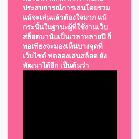
ประสบการณ์การเล่นโดยรวม
แม้จะเล่นแล้วต้องใจมาก แม้
กระนั้นในฐานะผู้ที่ใช้งานเว็บ
สล็อตมานับเป็นเวลาหลายปี ก็
พอเพียงจะมองเห็นบางจุดที่
เว็บไซต์ ทดลองเล่นสล็อต ยัง
พัฒนาได้อีก เป็นต้นว่า