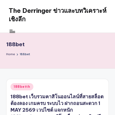
The Derringer ข่าวและบทวิเคราะห์
Skip
to
เชิงลึก
content
The
Derringer
เว็บไซต์
188bet
ที่
ให้
Home
188bet
ข่าวสาร
และ
บท
วิเคราะห์
ที่
ตรง
Posted
188betth
in
ประเด็น
188bet เว็บรวมคาสิโนออนไลน์ที่สายสล็อต
และ
ต้องลอง เกมครบ ระบบไว ฝากถอนสะดวก 1
น่า
MAY 2569 เวปไซต์ แจกหนัก
สนใจ