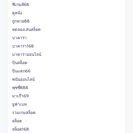
ซีเกมส์68
ดูหนัง
ถูกหวย88
ทดลองเล่นสล็อต
บาคาร่า
บาคาร่า168
บาคาร่าออนไลน์
ปั่นสล็อต
ปั่นแตก66
พนันออนไลน์
พุซซี่888
มาเก๊า69
ยูฟ่าเบท
รวมเกมสล็อต
สล็อต
สล็อต168