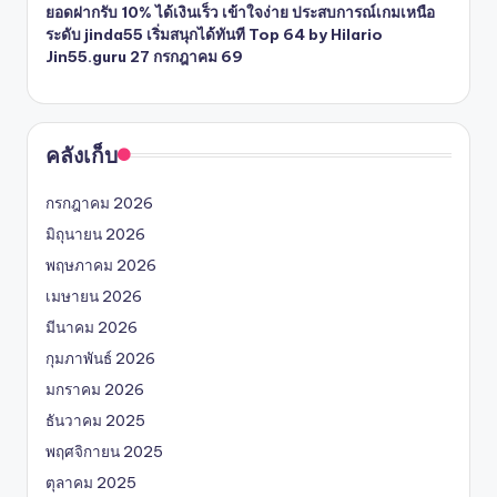
ยอดฝากรับ 10% ได้เงินเร็ว เข้าใจง่าย ประสบการณ์เกมเหนือ
ระดับ jinda55 เริ่มสนุกได้ทันที Top 64 by Hilario
Jin55.guru 27 กรกฎาคม 69
คลังเก็บ
กรกฎาคม 2026
มิถุนายน 2026
พฤษภาคม 2026
เมษายน 2026
มีนาคม 2026
กุมภาพันธ์ 2026
มกราคม 2026
ธันวาคม 2025
พฤศจิกายน 2025
ตุลาคม 2025