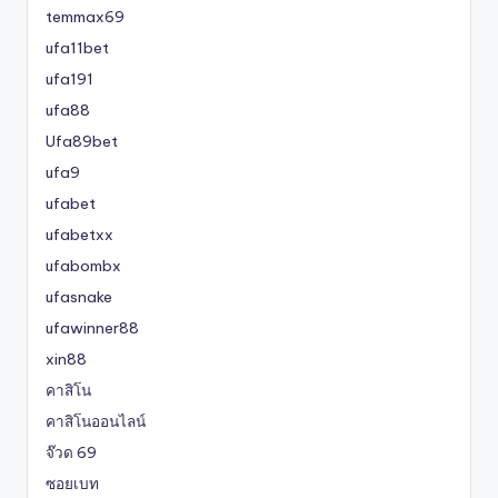
temmax69
ufa11bet
ufa191
ufa88
Ufa89bet
ufa9
ufabet
ufabetxx
ufabombx
ufasnake
ufawinner88
xin88
คาสิโน
คาสิโนออนไลน์
จ๊วด 69
ซอยเบท