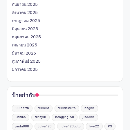
กันยายน 2025
สิงหาคม 2025
กรกฎาคม 2025
มิถุนายน 2025
พฤษภาคม 2025
เมษายน 2025
มีนาคม 2025
กุมภาพันธ์ 2025
มกราคม 2025
ป้ายกำกับ
188betth
918Kiss
918kissauto
bng55
Casino
funny18
hengjing168
jinda55
jinda888
Joker123
joker123auto
live22
PG