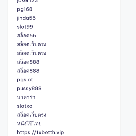
joker123
pg168
jinda55
slot99
สล็อต66
สล็อตเว็บตรง
สล็อตเว็บตรง
สล็อต888
สล็อต888
pgslot
pussy888
บาคาร่า
slotxo
สล็อตเว็บตรง
หนังโป๊ไทย
https://1xbetth.vip