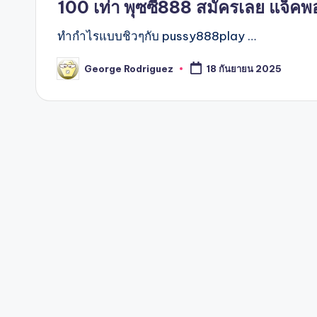
100 เท่า พุซซี่888 สมัครเลย แจ็
ทำกำไรแบบชิวๆกับ pussy888play …
George Rodriguez
18 กันยายน 2025
Posted
by