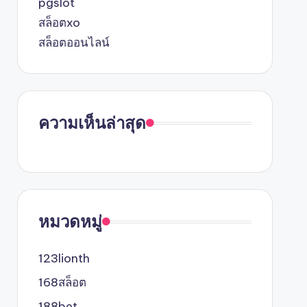
pgslot
สล็อตxo
สล็อตออนไลน์
ความเห็นล่าสุด
หมวดหมู่
123lionth
168สล็อต
188bet