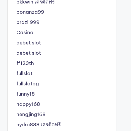
bkkwin เครดิตฟรี
bonanza99
brazil999
Casino
debet slot
debet slot
ff123th
fullslot
fullslotpg
funny18
happy168
hengjing168
hydra888 เครดิตฟรี