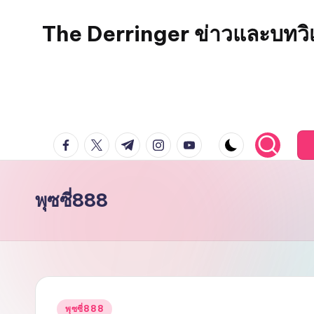
The Derringer ข่าวและบทวิเ
Skip
to
The
content
Derringer
เว็บไซต์
ที่
facebook.com
twitter.com
t.me
instagram.com
youtube.com
ให้
ข่าวสาร
และ
พุซซี่888
บท
วิเคราะห์
ที่
ตรง
ประเด็น
และ
Posted
พุซซี่888