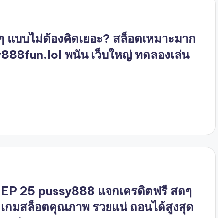
น ๆ แบบไม่ต้องคิดเยอะ? สล็อตเหมาะมาก
888fun.lol พนัน เว็บใหญ่ ทดลองเล่น
 SEP 25 pussy888 แจกเครดิตฟรี สดๆ
รวมเกมสล็อตคุณภาพ รวยแน่ ถอนได้สูงสุด