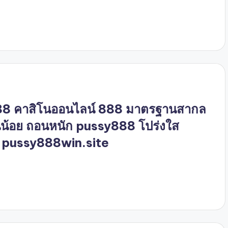
่888 คาสิโนออนไลน์ 888 มาตรฐานสากล
นน้อย ถอนหนัก pussy888 โปร่งใส
 pussy888win.site