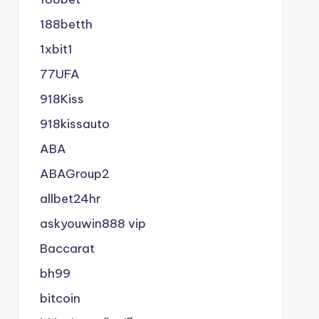
188betth
1xbit1
77UFA
918Kiss
918kissauto
ABA
ABAGroup2
allbet24hr
askyouwin888 vip
Baccarat
bh99
bitcoin