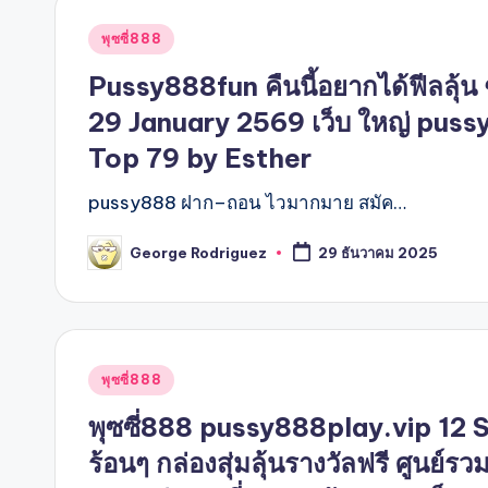
Posted
พุซซี่888
in
Pussy888fun คืนนี้อยากได้ฟีลลุ้
29 January 2569 เว็บ ใหญ่ pussy
Top 79 by Esther
pussy888 ฝาก–ถอน ไวมากมาย สมัค…
George Rodriguez
29 ธันวาคม 2025
Posted
by
Posted
พุซซี่888
in
พุซซี่888 pussy888play.vip 12
ร้อนๆ กล่องสุ่มลุ้นรางวัลฟรี ศูนย์