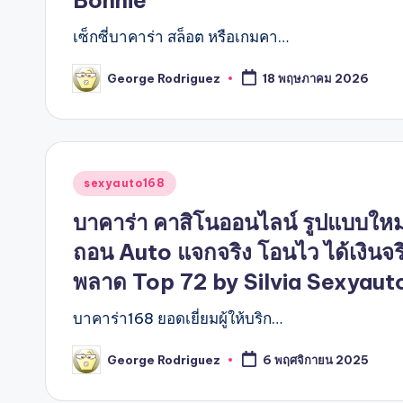
Bonnie
เซ็กซี่บาคาร่า สล็อต หรือเกมคา…
George Rodriguez
18 พฤษภาคม 2026
Posted
by
Posted
sexyauto168
in
บาคาร่า คาสิโนออนไลน์ รูปแบบใหม่
ถอน Auto แจกจริง โอนไว ได้เงินจริ
พลาด Top 72 by Silvia Sexyau
บาคาร่า168 ยอดเยี่ยมผู้ให้บริก…
George Rodriguez
6 พฤศจิกายน 2025
Posted
by