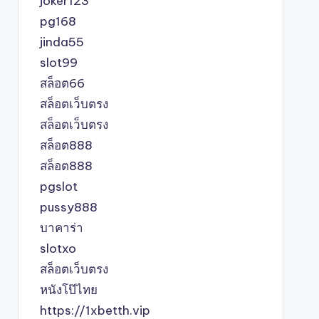
joker123
pg168
jinda55
slot99
สล็อต66
สล็อตเว็บตรง
สล็อตเว็บตรง
สล็อต888
สล็อต888
pgslot
pussy888
บาคาร่า
slotxo
สล็อตเว็บตรง
หนังโป๊ไทย
https://1xbetth.vip