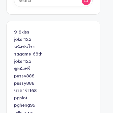
918kiss
joker123
หนังชนโรง
sagame168th
joker123
ดูหนังฟรี
pussy888
pussy888
บาคาร่า168
pgslot
pgheng99
fullslotpg