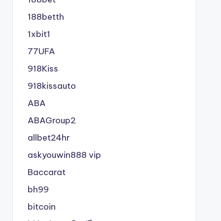
188betth
1xbit1
77UFA
918Kiss
918kissauto
ABA
ABAGroup2
allbet24hr
askyouwin888 vip
Baccarat
bh99
bitcoin