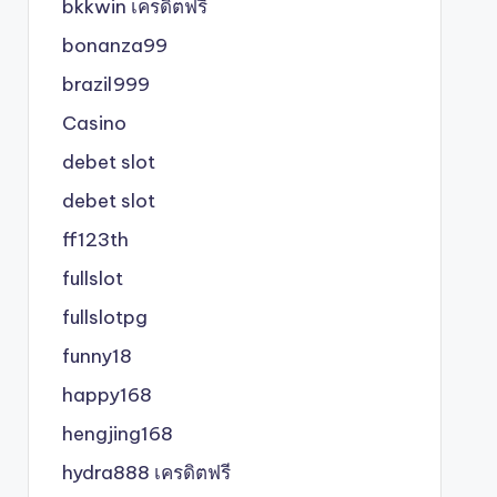
bkkwin เครดิตฟรี
bonanza99
brazil999
Casino
debet slot
debet slot
ff123th
fullslot
fullslotpg
funny18
happy168
hengjing168
hydra888 เครดิตฟรี