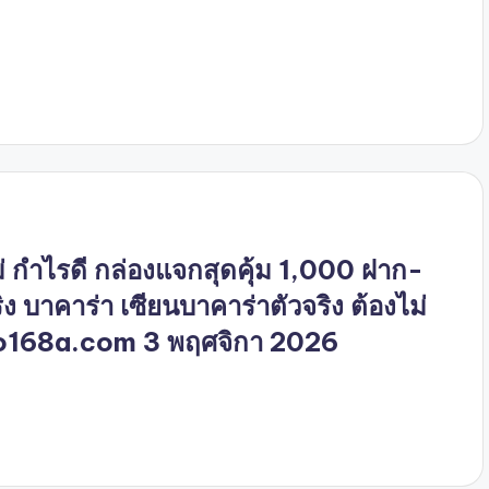
 กำไรดี กล่องแจกสุดคุ้ม 1,000 ฝาก-
ง บาคาร่า เซียนบาคาร่าตัวจริง ต้องไม่
to168a.com 3 พฤศจิกา 2026