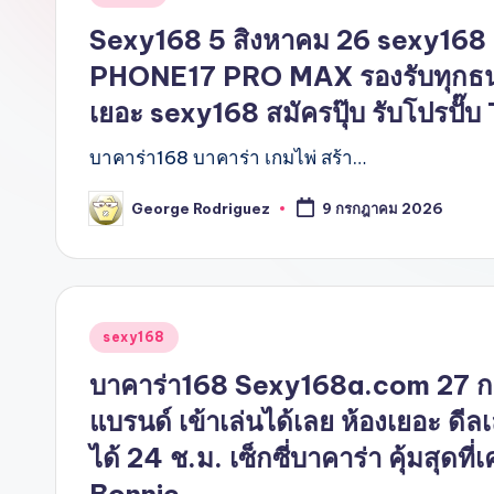
น่า
in
Sexy168 5 สิงหาคม 26 sexy168 รู้ก่
สนใจ
PHONE17 PRO MAX รองรับทุกธนาคาร
ครอบคลุม
เยอะ sexy168 สมัครปุ๊บ รับโปรป
ทุก
หมวด
บาคาร่า168 บาคาร่า เกมไพ่ สร้า…
หมู่
ข่าว
George Rodriguez
9 กรกฎาคม 2026
Posted
by
สำคัญ
Posted
sexy168
in
บาคาร่า168 Sexy168a.com 27 ก.ค
แบรนด์ เข้าเล่นได้เลย ห้องเยอะ ด
ได้ 24 ช.ม. เซ็กซี่บาคาร่า คุ้มสุด