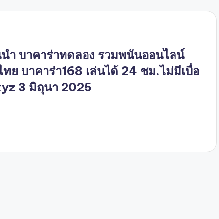
้นนำ บาคาร่าทดลอง รวมพนันออนไลน์
ย บาคาร่า168 เล่นได้ 24 ชม.ไม่มีเบื่อ
yz 3 มิถุนา 2025