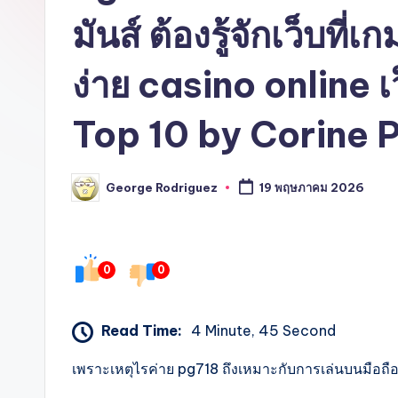
น่า
มันส์ ต้องรู้จักเว็บท
สนใจ
ครอบคลุม
ง่าย casino online เ
ทุก
หมวด
Top 10 by Corine P
หมู่
ข่าว
George Rodriguez
19 พฤษภาคม 2026
สำคัญ
Posted
by
0
0
Read Time:
4 Minute, 45 Second
เพราะเหตุไรค่าย pg718 ถึงเหมาะกับการเล่นบนมือถือ