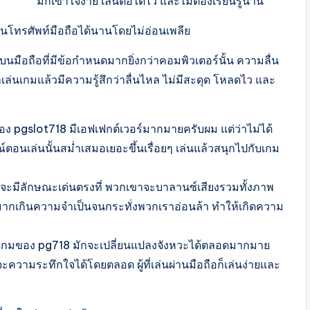
มักเข้าใจง่าย เล่นต่อได้ไว และไม่ต้องเรียนรู้นาน
่นโทรศัพท์มือถือได้นานโดยไม่อ่อนเพลีย
บนมือถือที่มีข้อกำหนดมากยิ่งกว่าคอมพิวเตอร์นั้น ความลื่น
ราเล่นเกมแล้วมีความรู้สึกว่าลื่นไหล ไม่มีสะดุด โหลดไว และ
ของ pgslot718 มีเอฟเฟกต์เวอร์มากมายครับผม แต่ว่าไม่ได้
์ตอนเล่นนั้นสม่ำเสมอเยอะขึ้นเรื่อยๆ เล่นแล้วสนุกไปกับเกม
อตจะมีลักษณะเด่นตรงที่ พวกเขาจะบาลานซ์เสียงรวมทั้งภาพ
์มากเกินความจำเป็นจนกระทั่งพวกเราอ่อนล้า ทำให้เกิดความ
นัส เกมของ pg718 มักจะเปลี่ยนแปลงจังหวะได้ตลอดมากมาย
ะความระทึกใจได้โดยตลอด ผู้ที่เล่นผ่านมือถือก็เล่นง่ายและ