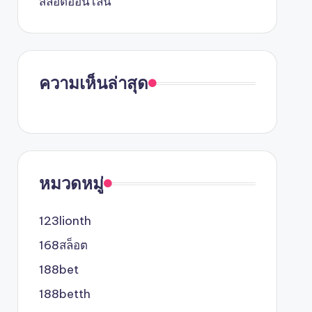
สล็อตออนไลน์
ความเห็นล่าสุด
หมวดหมู่
123lionth
168สล็อต
188bet
188betth