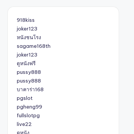
918kiss
joker123
หนังชนโรง
sagame168th
joker123
ดูหนังฟรี
pussy888
pussy888
บาคาร่า168
pgslot
pgheng99
fullslotpg
live22
ดูหนัง