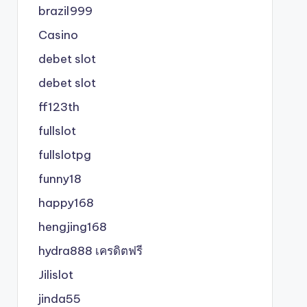
brazil999
Casino
debet slot
debet slot
ff123th
fullslot
fullslotpg
funny18
happy168
hengjing168
hydra888 เครดิตฟรี
Jilislot
jinda55