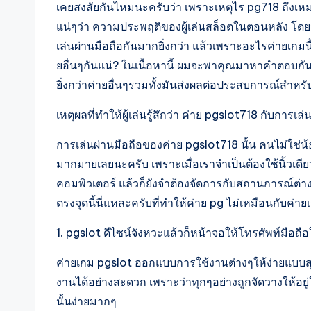
เคยสงสัยกันไหมนะครับว่า เพราะเหตุไร pg718 ถึงเหมา
แน่ๆว่า ความประพฤติของผู้เล่นสล็อตในตอนหลัง โดยม
เล่นผ่านมือถือกันมากยิ่งกว่า แล้วเพราะอะไรค่ายเกมน
ยอื่นๆกันแน่? ในเนื้อหานี้ ผมจะพาคุณมาหาคำตอบกันเ
ยิ่งกว่าค่ายอื่นๆรวมทั้งมันส่งผลต่อประสบการณ์สำห
เหตุผลที่ทำให้ผู้เล่นรู้สึกว่า ค่าย pgslot718 กับการเล
การเล่นผ่านมือถือของค่าย pgslot718 นั้น คนไม่ใช่น้
มากมายเลยนะครับ เพราะเมื่อเราจำเป็นต้องใช้นิ้วเด
คอมพิวเตอร์ แล้วก็ยังจำต้องจัดการกับสถานการณ์ต่าง
ตรงจุดนี้นี่แหละครับที่ทำให้ค่าย pg ไม่เหมือนกับค่ายเ
1. pgslot ดีไซน์จังหวะแล้วก็หน้าจอให้โทรศัพท์มือถือใ
ค่ายเกม pgslot ออกแบบการใช้งานต่างๆให้ง่ายแบบสุดๆ
งานได้อย่างสะดวก เพราะว่าทุกๆอย่างถูกจัดวางให้อยู
นั้นง่ายมากๆ