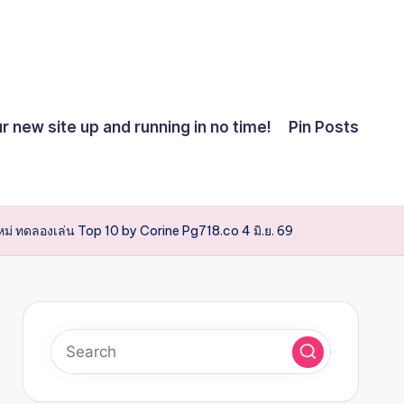
r new site up and running in no time!
Pin Posts
ดใหม่ ทดลองเล่น Top 10 by Corine Pg718.co 4 มิ.ย. 69