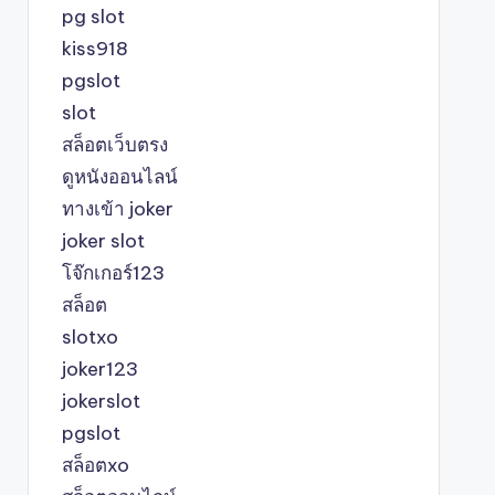
pg slot
kiss918
pgslot
slot
สล็อตเว็บตรง
ดูหนังออนไลน์
ทางเข้า joker
joker slot
โจ๊กเกอร์123
สล็อต
slotxo
joker123
jokerslot
pgslot
สล็อตxo