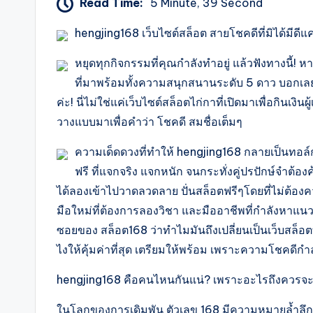
Read Time:
5 Minute, 39 Second
hengjing168 เว็บไซต์สล็อต สายโชคดีที่มิได้มีดีแค่ช
หยุดทุกกิจกรรมที่คุณกำลังทำอยู่ แล้วฟังทางนี้! 
ที่มาพร้อมทั้งความสนุกสนานระดับ 5 ดาว บอกเลยว่
ค่ะ! นี่ไม่ใช่แค่เว็บไซต์สล็อตไก่กาที่เปิดมาเพื่อกินเงิ
วางแบบมาเพื่อคำว่า โชคดี สมชื่อเต็มๆ
ความเด็ดดวงที่ทำให้ hengjing168 กลายเป็นทอล์
ฟรี ที่แจกจริง แจกหนัก จนกระทั่งคู่ปรปักษ์จำต้อ
ได้ลองเข้าไปวาดลวดลาย ปั่นสล็อตฟรีๆโดยที่ไม่ต้องค
มือใหม่ที่ต้องการลองวิชา และมืออาชีพที่กำลังห
ซอยของ สล็อต168 ว่าทำไมมันถึงเปลี่ยนเป็นเว็บสล็อตที
ไงให้คุ้มค่าที่สุด เตรียมให้พร้อม เพราะความโชคดีกำล
hengjing168 คือคนไหนกันแน่? เพราะอะไรถึงควรจะ
ในโลกของการเดิมพัน ตัวเลข 168 มีความหมายล้ำลึก