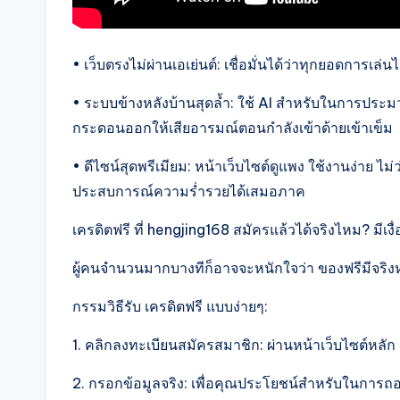
• เว็บตรงไม่ผ่านเอเย่นต์: เชื่อมั่นได้ว่าทุกยอดการเล่
• ระบบข้างหลังบ้านสุดล้ำ: ใช้ AI สำหรับในการประมว
กระดอนออกให้เสียอารมณ์ตอนกำลังเข้าด้ายเข้าเข็ม
• ดีไซน์สุดพรีเมียม: หน้าเว็บไซต์ดูแพง ใช้งานง่าย ไ
ประสบการณ์ความร่ำรวยได้เสมอภาค
เครดิตฟรี ที่ hengjing168 สมัครแล้วได้จริงไหม? มีเง
ผู้คนจำนวนมากบางทีก็อาจจะหนักใจว่า ของฟรีมีจริงหร
กรรมวิธีรับ เครดิตฟรี แบบง่ายๆ:
1. คลิกลงทะเบียนสมัครสมาชิก: ผ่านหน้าเว็บไซต์หลัก
2. กรอกข้อมูลจริง: เพื่อคุณประโยชน์สำหรับในการถอนเง