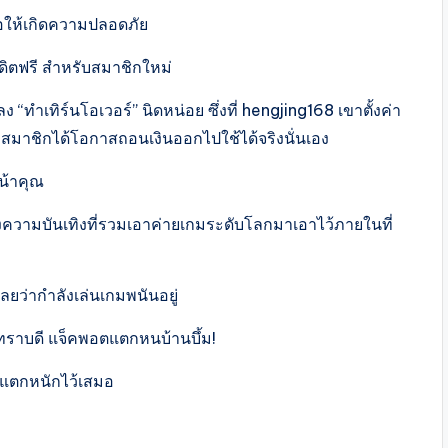
ื่อให้เกิดความปลอดภัย
ครดิตฟรี สำหรับสมาชิกใหม่
 “ทำเทิร์นโอเวอร์” นิดหน่อย ซึ่งที่ hengjing168 เขาตั้งค่า
่อสมาชิกได้โอกาสถอนเงินออกไปใช้ได้จริงนั่นเอง
น้าคุณ
ของความบันเทิงที่รวมเอาค่ายเกมระดับโลกมาเอาไว้ภายในที่
ลยว่ากำลังเล่นเกมพนันอยู่
นทราบดี แจ็คพอตแตกหนบ้านบึ้ม!
แตกหนักไว้เสมอ