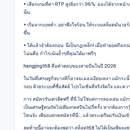
• เลือกเกมที่ค่า RTP สูงยิ่งกว่า 96%: มองได้จากหน้าเว
นั้น
• เริ่มจากเบทต่ำ: อย่าพึ่งใจร้อน ให้ระบบสล็อตมันวอ
ขึ้น
• ได้แล้วจำต้องถอน: นี่เป็นกฎเหล็ก! เมื่อทำยอดถึง
โน่นคือ กำไรเน้นย้ำๆที่คุณได้มาฟรีๆ
hengjing168 คือคำตอบของสายปั่นในปี 2026
ในวันที่เศรษฐกิจบางทีก็อาจจะมองเงียบเหงา แม้กระน
รอบ ด้วยระบบที่ซื่อสัตย์ โปรโมชั่นที่จริงจิตใจ และควา
การ สมัครรับเครดิตฟรี ที่นี่ ไม่ใช่แค่การลองเล่น แม
เป็นเศรษฐีคนถัดไปเพียงกดสปินไม่กี่ครั้ง หากต้องการร
ไหนจ้ะ เพียงแค่กดสมัครที่นี่… แล้วตระเตรียมรับเงินเข
สุดท้ายนี้อาจจะต้องพูดว่า สล็อต168 ไม่ได้เป็นเพียงแ