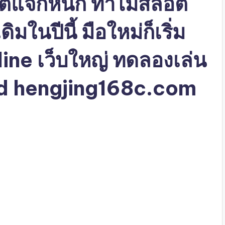
ต์แจกหนัก ทำไมสล็อต
ิมในปีนี้ มือใหม่ก็เริ่ม
line เว็บใหญ่ ทดลองเล่น
nd hengjing168c.com