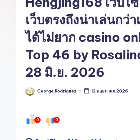
Hengjing168 เว็บไซ
น่า
สนใจ
เว็บตรงถึงน่าเล่นกว่าเด
ครอบคลุม
ทุก
ได้ไม่ยาก casino on
หมวด
หมู่
Top 46 by Rosali
ข่าว
28 มิ.ย. 2026
สำคัญ
George Rodriguez
12 พฤษภาคม 2026
Posted
by
0
0