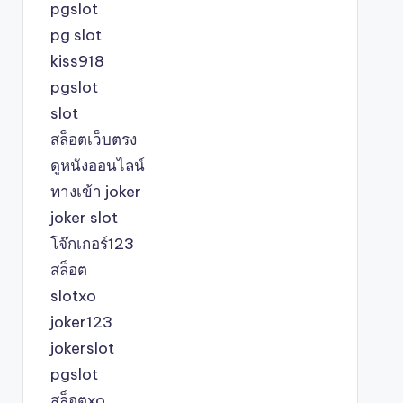
pgslot
pg slot
kiss918
pgslot
slot
สล็อตเว็บตรง
ดูหนังออนไลน์
ทางเข้า joker
joker slot
โจ๊กเกอร์123
สล็อต
slotxo
joker123
jokerslot
pgslot
สล็อตxo