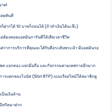
ะขาด!
โดยทันที
ทก็ฝากได้ 10 บาทก็ถอนได้ (ถ้าทำเงินได้นะจ๊ะ)
่ต้องคอยแอดมินการันตีให้เสียเวลาชีวิต
ต่ว่าการบริการที่คุณจะได้รับคือระดับพระเจ้า มีแอดมินรอ
ลุ้นโชค แจกทอง แจกมือถือ และกิจกรรมตามเทศกาลอีกมาก
็นต์การแตกของโบนัส (Slot RTP) แบบเรียลไทม์ให้สมาชิกดู
ป็นเงินล้าน
รามีทริคมาฝาก