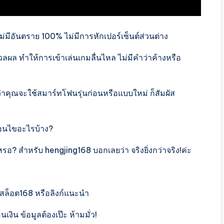
นไม่มีอันตราย 100% ไม่มีการหักเปอร์เซ็นต์ส่วนต่าง
ลผล ทำให้การเข้าเล่นเกมลื่นไหล ไม่มีคำว่าค้างหรือ
ม่ว่าคุณจะใช้สมาร์ทโฟนรุ่นก่อนหรือแบบใหม่ ก็สัมผัส
ื่อนไขอะไรบ้าง?
อ? สำหรับ hengjing168 บอกเลยว่า จริงยิ่งกว่าจริง!ค่ะ
 สล็อต168 หรือลิงก์แนะนำ
ิน ข้อมูลต้องเป๊ะ ห้ามมั่ว!