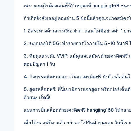
เพราะเหตุไรต้องเล่นที่นี่? เหตุผลที่ hengjing168 ชน
ถ้าเกิดยังลังเลอยู่ ลองอ่าน 5 ข้อนี้แล้วคุณจะกดสมัคร
1. อิสระทางด้านการเงิน: ฝาก-ถอน ไม่มีอย่างต่ำ 1 บา
2. ระบบออโต้ 5G: ทำรายการไวภายใน 5-10 วินาที ไม
3. ทีมดูแลระดับ VVIP: แม้คุณจะสมัครด้วยเครดิตฟรี แ
ตอบปัญหา 1 วัน
4. กิจกรรมพิเศษเยอะ: เว้นแต่เครดิตฟรี ยังมีวงล้อ
5. สูตรสล็อตฟรี: ที่นี่เขามีการแจกสูตร หรือเปอร์เซ
ด้วยนะ เริ่ดนี้!
แผนการปั่นสล็อตด้วยเครดิตฟรี hengjing168 ให้กลายเ
เมื่อได้ของฟรีมาแล้ว อย่าเอาไปปั่นมั่วๆนะคะ วันนี้เ