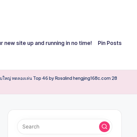
r new site up and running in no time!
Pin Posts
ne เว็บใหญ่ ทดลองเล่น Top 46 by Rosalind hengjing168c.com 28