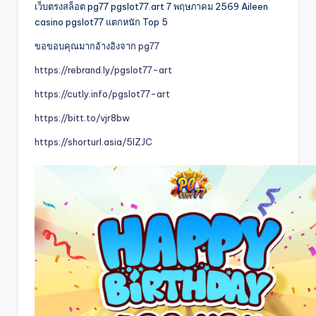
เว็บตรงสล็อต pg77 pgslot77.art 7 พฤษภาคม 2569 Aileen
casino pgslot77 แตกหนัก Top 5
ขอขอบคุณมากอ้างอิงจาก
pg77
https://rebrand.ly/pgslot77-art
https://cutly.info/pgslot77-art
https://bitt.to/vjr8bw
https://shorturl.asia/5lZJC