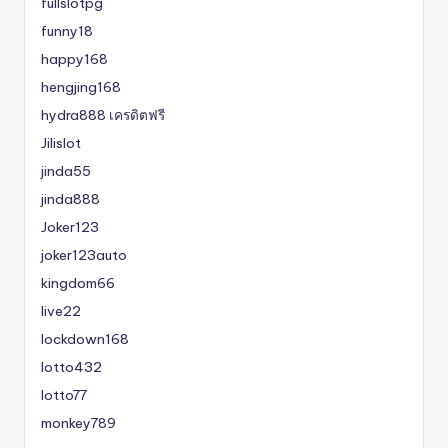
fullslotpg
funny18
happy168
hengjing168
hydra888 เครดิตฟรี
Jilislot
jinda55
jinda888
Joker123
joker123auto
kingdom66
live22
lockdown168
lotto432
lotto77
monkey789