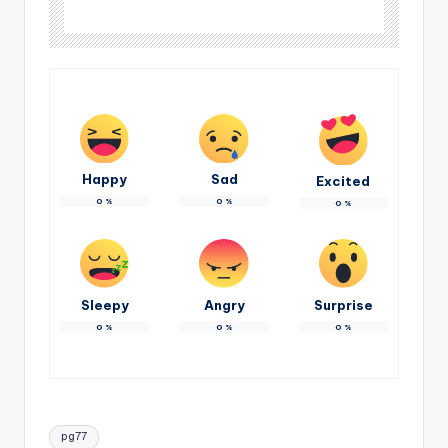
Happy
Sad
Excited
0
%
0
%
0
%
Sleepy
Angry
Surprise
0
%
0
%
0
%
Tags:
pg77