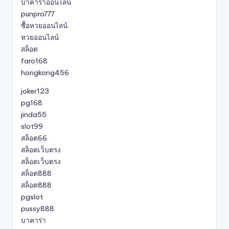
บาคาร่าออนไลน์
punpro777
ซื้อหวยออนไลน์
หวยออนไลน์
สล็อต
faro168
hongkong456
joker123
pg168
jinda55
slot99
สล็อต66
สล็อตเว็บตรง
สล็อตเว็บตรง
สล็อต888
สล็อต888
pgslot
pussy888
บาคาร่า