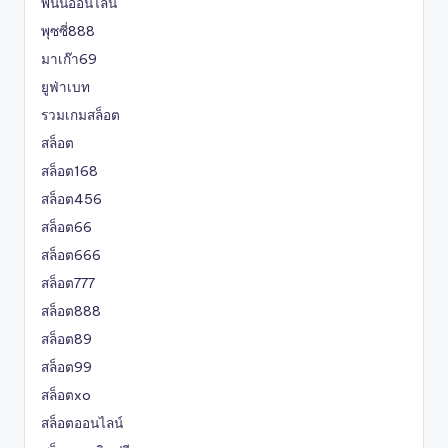
พนันออนไลน์
พุซซี่888
มาเก๊า69
ยูฟ่าเบท
รวมเกมสล็อต
สล็อต
สล็อต168
สล็อต456
สล็อต66
สล็อต666
สล็อต777
สล็อต888
สล็อต89
สล็อต99
สล็อตxo
สล็อตออนไลน์