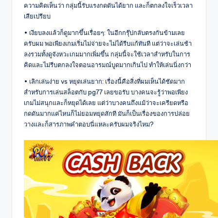
ความคิดเห็นว่า กลุ่มนี้รับแรงกดดันได้ยาก และก็ตกลงใจเร็วเวลา
เสียเปรียบ
• เงียบลงแล้วก็ดูมากขึ้นเรื่อยๆ: ในอีกกรุ๊ปกลับตรงกันข้ามเลย
ครับผม พอเพียงเกมเริ่มไม่จ่ายจะไม่ได้รีบแก้ทันที แต่ว่าจะเล่นช้า
ลงรวมทั้งดูจังหวะเกมมากเพิ่มขึ้น กลุ่มนี้จะใช้เวลาสำหรับในการ
คิดและไม่รีบตกลงใจตอนอารมณ์บูดมากเกินไป ทำให้เล่นนิ่งกว่า
• เลิกเล่นง่าย vs หยุดเล่นยาก: เรื่องนี้คือสิ่งที่ผมเห็นได้ชัดมาก
สำหรับการเล่นสล็อตกับ pg77 เลยขอรับ บางคนจะรู้ว่าพอเพียง
เกมไม่สนุกและก็หยุดได้เลย แต่ว่าบางคนถึงแม้ว่าจะเครียดหรือ
กดดันมากแค่ไหนก็ไม่ยอมหยุดสักที มันก็เป็นเรื่องของการปล่อย
วางและก็สารภาพคำตอบนี่แหละครับผมจริงไหม?