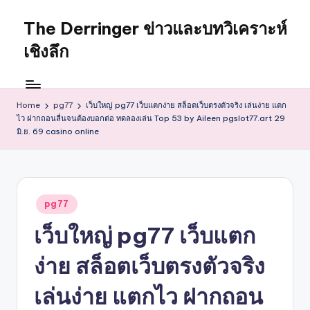
The Derringer ข่าวและบทวิเคราะห์
Skip
to
เชิงลึก
content
The
Derringer
เว็บไซต์
Home
pg77
เว็บใหญ่ pg77 เว็บแตกง่าย สล็อตเว็บตรงตัวจริง เล่นง่าย แตก
ไว ฝากถอนลื่นจนต้องบอกต่อ ทดลองเล่น Top 53 by Aileen pgslot77.art 29
ที่
มิ.ย. 69 casino online
ให้
ข่าวสาร
และ
บท
วิเคราะห์
Posted
pg77
in
ที่
เว็บใหญ่ pg77 เว็บแตก
ตรง
ประเด็น
ง่าย สล็อตเว็บตรงตัวจริง
และ
น่า
เล่นง่าย แตกไว ฝากถอน
สนใจ