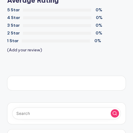
Average Rating
5 Star
0%
4 Star
0%
3 Star
0%
2 Star
0%
1 Star
0%
(Add your review)