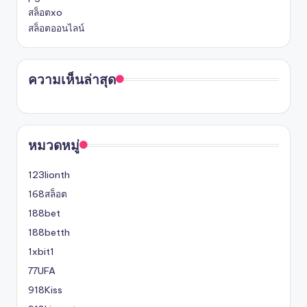
สล็อตxo
สล็อตออนไลน์
ความเห็นล่าสุด
หมวดหมู่
123lionth
168สล็อต
188bet
188betth
1xbit1
77UFA
918Kiss