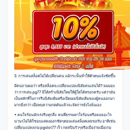
3. การเล่นสล็อตไม่ได้เปลี่ยนคน แม้กระนั้นทำให้ตัวตนแจ้งชัดขึ้น
มีคนถามผมว่า หรือสล็อตจะเปลี่ยนแปลงนิสัยคนเล่นได้? ผมมอง
ว่า การเล่น pg77 มิได้สร้างนิสัยใหม่ให้ผู้ใดได้หรอกครับ แต่ว่ามัน
เป็นหลักที่ในการรีบนิสัยเดิมหรือเปิดเผยนิสัยเดิมของผู้คนออกมา
มากยิ่งกว่า เมื่อพบความกดดันแล้วจะจัดการยังไงนั่นเอง
• คนใจร้อนมักเร่งรีบทุกสิ่ง: คนที่ธรรมดาใจร้อนหรือคอยอะไร
นานๆไม่ได้ก็ชอบแสดงออกชัดๆตอนเล่นสล็อตเลยขอรับ อาทิเช่น
เปลี่ยนแปลงเกม pgslot77 เร็ว กดสปินรัวๆหรือเบื่อง่ายเมื่อเกม