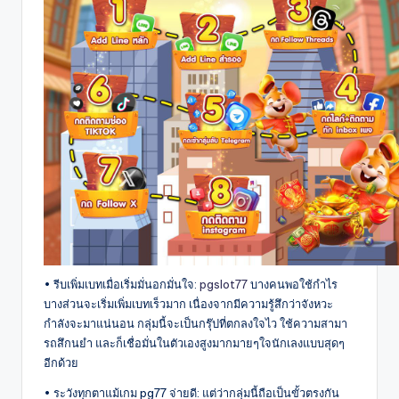
• รีบเพิ่มเบทเมื่อเริ่มมั่นอกมั่นใจ:
pgslot77
บางคนพอใช้กำไร
บางส่วนจะเริ่มเพิ่มเบทเร็วมาก เนื่องจากมีความรู้สึกว่าจังหวะ
กำลังจะมาแน่นอน กลุ่มนี้จะเป็นกรุ๊ปที่ตกลงใจไว ใช้ความสามา
รถสึกนยำ และก็เชื่อมั่นในตัวเองสูงมากมายๆใจนักเลงแบบสุดๆ
อีกด้วย
• ระวังทุกตาแม้เกม pg77 จ่ายดี: แต่ว่ากลุ่มนี้ถือเป็นขั้วตรงกัน