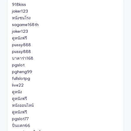
918kiss
joker123
หนังชนโรง
sagame168th
joker123
ดูหนังฟรี
pussy888
pussy888
บาคาร่า168
pgslot
pgheng99
fullslotpg
live22
ดูหนัง
ดูหนังฟรี
หนังออนไลน์
ดูหนังฟรี
pgslot77
ปั่นแตก66