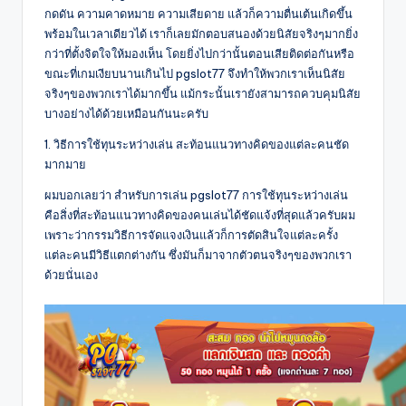
กดดัน ความคาดหมาย ความเสียดาย แล้วก็ความตื่นเต้นเกิดขึ้น
พร้อมในเวลาเดียวได้ เราก็เลยมักตอบสนองด้วยนิสัยจริงๆมากยิ่ง
กว่าที่ตั้งจิตใจให้มองเห็น โดยยิ่งไปกว่านั้นตอนเสียติดต่อกันหรือ
ขณะที่เกมเงียบนานเกินไป pgslot77 จึงทำให้พวกเราเห็นนิสัย
จริงๆของพวกเราได้มากขึ้น แม้กระนั้นเรายังสามารถควบคุมนิสัย
บางอย่างได้ด้วยเหมือนกันนะครับ
1. วิธีการใช้ทุนระหว่างเล่น สะท้อนแนวทางคิดของแต่ละคนชัด
มากมาย
ผมบอกเลยว่า สำหรับการเล่น pgslot77 การใช้ทุนระหว่างเล่น
คือสิ่งที่สะท้อนแนวทางคิดของคนเล่นได้ชัดแจ้งที่สุดแล้วครับผม
เพราะว่ากรรมวิธีการจัดแจงเงินแล้วก็การตัดสินใจแต่ละครั้ง
แต่ละคนมีวิธีแตกต่างกัน ซึ่งมันก็มาจากตัวตนจริงๆของพวกเรา
ด้วยนั่นเอง