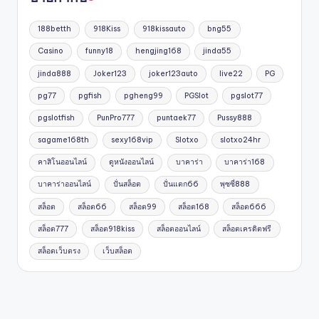
188betth
918Kiss
918kissauto
bng55
Casino
funny18
hengjing168
jinda55
jinda888
Joker123
joker123auto
live22
PG
pg77
pgfish
pgheng99
PGSlot
pgslot77
pgslotfish
PunPro777
puntaek77
Pussy888
sagame168th
sexy168vip
Slotxo
slotxo24hr
คาสิโนออนไลน์
ดูหนังออนไลน์
บาคาร่า
บาคาร่า168
บาคาร่าออนไลน์
ปั่นสล็อต
ปั่นแตก66
พุซซี่888
สล็อต
สล็อต66
สล็อต99
สล็อต168
สล็อต666
สล็อต777
สล็อต918kiss
สล็อตออนไลน์
สล็อตเครดิตฟรี
สล็อตเว็บตรง
เว็บสล็อต