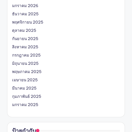
มกราคม 2026
ธันวาคม 2025
พฤศจิกายน 2025
ตุลาคม 2025
กันยายน 2025
สิงหาคม 2025
กรกฎาคม 2025
มิถุนายน 2025
พฤษภาคม 2025
เมษายน 2025
มีนาคม 2025
กุมภาพันธ์ 2025
มกราคม 2025
ป้ายกำกับ