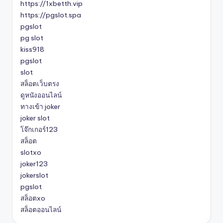
https://1xbetth.vip
https://pgslot.spa
pgslot
pg slot
kiss918
pgslot
slot
สล็อตเว็บตรง
ดูหนังออนไลน์
ทางเข้า joker
joker slot
โจ๊กเกอร์123
สล็อต
slotxo
joker123
jokerslot
pgslot
สล็อตxo
สล็อตออนไลน์