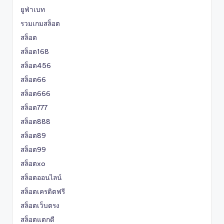
ยูฟ่าเบท
รวมเกมสล็อต
สล็อต
สล็อต168
สล็อต456
สล็อต66
สล็อต666
สล็อต777
สล็อต888
สล็อต89
สล็อต99
สล็อตxo
สล็อตออนไลน์
สล็อตเครดิตฟรี
สล็อตเว็บตรง
สล็อตแตกดี