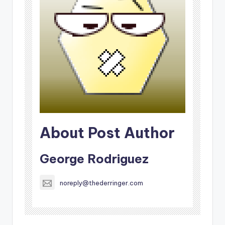
About Post Author
George Rodriguez
noreply@thederringer.com