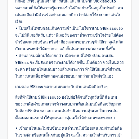
กก็คือ เราจะลุ้นผลจากการสปิน และก็เกมจาก 918kissauto
หลายเกมก็ยังให้ความรู้ความเข้าใจสึกอย่างนั้นอยู่เป็นประจำ คน
เล่นจะคิดว่ามีส่วนร่วมกับเกมมากยิ่งกว่าปล่อยให้ระบบพาเล่นไป
เรื่อย
• โบนัสไม่ได้ซับซ้อนเกินความจำเป็น: ไม่ใช่ว่าเกม 918kissauto
จะไม่มีฟีเจอร์ครับ แต่ว่าฟีเจอร์ของเราย้ำความเข้าใจง่าย ไม่ต้อง
จำข้อตกลงซับซ้อน หรือจำต้องสะสมรอบนานๆทำให้เราจุดโฟกัส
กับเกมตรงหน้าได้มากกว่า แล้วก็เล่นแบบเบาสมองมากยิ่งขึ้น
• อ่านอารมณ์เกมได้ง่ายกว่า: เมื่อระบบมิได้ซับซ้อน คนเล่น
918kiss จะเริ่มสังเกตจังหวะเกมได้ง่ายขึ้น เป็นต้นว่า ช่วงไหนควร
จะพัก หรือเกมไหนเล่นยาวแล้วเหมาะกว่า ทำให้เป็นเสน่ห์สำหรับ
ในการเล่นสล็อตที่หลายคนยังชอบมากกว่าเกมใหม่ๆนั่นเอง
เกมของ 918kiss หลายเกมเหมาะกับสายเล่นมือถือจริงๆ
สิ่งที่ทำให้เกม 918kissauto ยังไปต่อได้จนถึงทุกวันนี้ก็คือ เกม
ของเราคือค่ายเกมแรกๆที่วางแบบมาเพื่อเล่นบนมือถือเจริญมาก
ไม่ต้องปรับตัวเยอะแยะ คนเล่นกำเนิดความคุ้นเคยในการเล่น
ตั้งแต่ตอนแรก ทำให้ทุกคนต่างทุ่มเทใจให้กับเกมของพวกเรา
• เข้าเกมไวและไม่ซับซ้อน: คนจำนวนไม่น้อยเล่นเกมผ่านมือถือ
ในช่วงพักหรือเล่นสั้นๆกันอยู่แล้ว ฉะนั้น ความเร็วสำหรับการเข้า