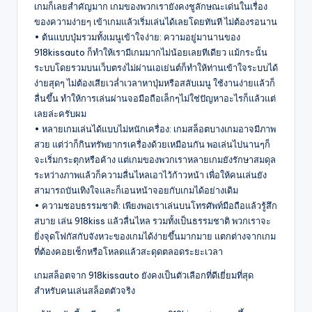
เกมก็เลยสำคัญมาก เกมของพวกเรายังคงชูลักษณะเด่นในเรื่อง
ของความง่ายๆ เข้าเกมแล้วเริ่มเล่นได้เลยโดยทันที ไม่ต้องรอนาน
• ต้นแบบปุ่มรวมทั้งเมนูเข้าใจง่าย: ความอยู่มานานของ
918kissauto ก็ทำให้เรามีเกมมากไม่น้อยเลยทีเดียว แม้กระนั้น
ระบบโดยรวมบนเว็บตรงไม่ผ่านเอเย่นต์ก็ทำให้ท่านเข้าใจระบบได้
ง่ายสุดๆ ไม่ต้องเสียเวล่ำเวลาหาปุ่มหรือสลับเมนู ใช้งานง่ายแล้วก็
ลื่นขึ้น ทำให้การเล่นผ่านจอมือถือเล็กๆไม่ใช่ปัญหาอะไรก็แล้วแต่
เลยล่ะครับผม
• หลายเกมเล่นได้แบบไม่หนักเครื่อง: เกมสล็อตบางเกมอาจมีภาพ
สวย แต่ว่าก็กินทรัพยากรเครื่องด้วยเหมือนกัน พอเล่นไปนานๆก็
จะเริ่มกระตุกหรือค้าง แต่เกมของพวกเราหลายเกมยังรักษาสมดุล
ระหว่างภาพแล้วก็ความลื่นไหลเอาไว้ก้าวหน้า เพื่อให้คนเล่นยัง
สามารถบันเทิงใจและก็เอนหน้าจอยกับเกมได้อย่างเดิม
• ความชอบธรรมชาติ: เพียงพอเราเล่นบนโทรศัพท์มือถือแล้วรู้สึก
สบาย เล่น 918kiss แล้วลื่นไหล รวมทั้งเป็นธรรมชาติ พวกเราจะ
ยิ่งจุดโฟกัสกับจังหวะของเกมได้ง่ายขึ้นมากมาย แตกต่างจากเกม
ที่ต้องคอยเช็กหรือโหลดแล้วสะดุดตลอดระยะเวลา
เกมสล็อตจาก 918kissauto ยังคงเป็นตัวเลือกที่ดีเยี่ยมที่สุด
สำหรับคนเล่นสล็อตตัวจริง