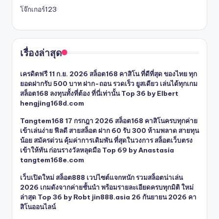
โจ๊กเกอร์123
เรื่องล่าสุด
เครดิตฟรี 11 ก.ย. 2026 สล็อต168 คาสิโน ที่ดีที่สุด ของไทย ทุก
ยอดฝากรับ 500 บาท ฝาก-ถอน รวดเร็ว ยูสเดียว เล่นได้ทุกเกม
สล็อต168 ลงทุนทั้งที่ต้อง ที่นี่เท่านั้น Top 36 by Elbert
hengjing168d.com
Tangtem168 17 กรกฎา 2026 สล็อต168 คาสิโนครบทุกค่าย
เข้าเล่นง่าย ฟีลดี สายสล็อต ฝาก 60 รับ 300 ห้ามพลาด สายทุน
น้อย สมัครด่วน คุ้มค่าการเดิมพัน ที่สุดในวงการ สล็อตเว็บตรง
เข้าให้ทัน ก่อนรางวัลหลุดมือ Top 69 by Anastasia
tangtem168e.com
เว็บเปิดใหม่ สล็อต888 เวปไซต์แจกหนัก รวมสล็อตน่าเล่น
2026 เกมดังจากค่ายชั้นนำ พร้อมรายละเอียดครบทุกมิติ ใหม่
ล่าสุด Top 36 by Robt jin888.asia 26 กันยายน 2026 คา
สิโนออนไลน์