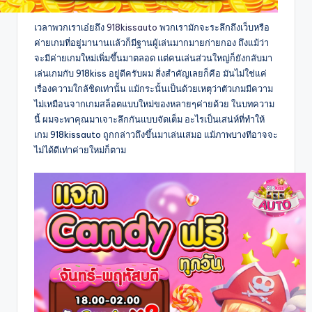
เวลาพวกเราเอ๋ยถึง
918kissauto
พวกเรามักจะระลึกถึงเว็บหรือ
ค่ายเกมที่อยู่มานานแล้วก็มีฐานผู้เล่นมากมายก่ายกอง ถึงแม้ว่า
จะมีค่ายเกมใหม่เพิ่มขึ้นมาตลอด แต่คนเล่นส่วนใหญ่ก็ยังกลับมา
เล่นเกมกับ 918kiss อยู่ดีครับผม สิ่งสำคัญเลยก็คือ มันไม่ใช่แค่
เรื่องความใกล้ชิดเท่านั้น แม้กระนั้นเป็นด้วยเหตุว่าตัวเกมมีความ
ไม่เหมือนจากเกมสล็อตแบบใหม่ของหลายๆค่ายด้วย ในบทความ
นี้ ผมจะพาคุณมาเจาะลึกกันแบบจัดเต็ม อะไรเป็นเสน่ห์ที่ทำให้
เกม 918kissauto ถูกกล่าวถึงขึ้นมาเล่นเสมอ แม้ภาพบางทีอาจจะ
ไม่ได้ดีเท่าค่ายใหม่ก็ตาม