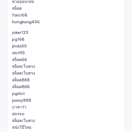
หวยออนไลน์
สล็อต
faro168
hongkong456
joker123
pg168
jinda55
slot99
สล็อต66
สล็อตเว็บตรง
สล็อตเว็บตรง
สล็อต888
สล็อต888
pgslot
pussy888
บาคาร่า
slotxo
สล็อตเว็บตรง
หนังโป๊ไทย