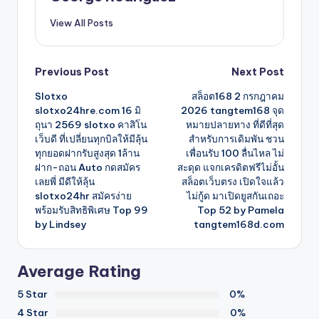
View All Posts
Post
Previous Post
Next Post
Slotxo
สล็อต168 2 กรกฎาคม
navigation
slotxo24hre.com 16 มิ
2026 tangtem168 จุด
ถุนา 2569 slotxo คาสิโน
หมายปลายทาง ที่ดีที่สุด
เว็บดี ที่เปลี่ยนทุกบิลให้มีลุ้น
สำหรับการเดิมพัน ชวน
ทุกยอดฝากรับสูงสุด 1ล้าน
เพื่อนรับ 100 ลื่นไหล ไม่
ฝาก-ถอน Auto กดสมัคร
สะดุด แจกเครดิตฟรีไม่อั้น
เลยพี่ มีดีให้ลุ้น
สล็อตเว็บตรง เปิดใจแล้ว
slotxo24hr สมัครง่าย
ไม่กู้ด มาเปิดยูสกันเถอะ
พร้อมรับสิทธิพิเศษ Top 99
Top 52 by Pamela
by Lindsey
tangtem168d.com
Average Rating
5 Star
0%
4 Star
0%