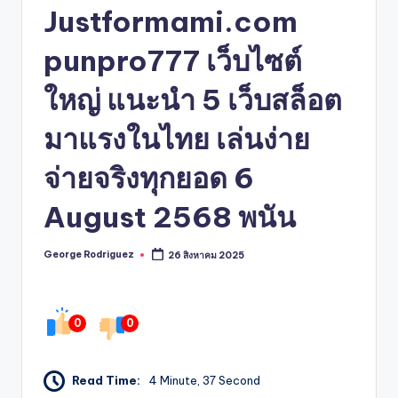
ครอบคลุม
Justformami.com
ทุก
หมวด
punpro777 เว็บไซต์
หมู่
ข่าว
ใหญ่ แนะนำ 5 เว็บสล็อต
สำคัญ
มาแรงในไทย เล่นง่าย
จ่ายจริงทุกยอด 6
August 2568 พนัน
George Rodriguez
26 สิงหาคม 2025
Posted
by
0
0
Read Time:
4 Minute, 37 Second