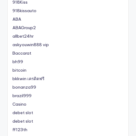
918Kiss
918kissauto
ABA
ABAGroup2
allbet24hr
askyouwin888 vip
Baccarat
bh99
bitcoin
bkkwin เครดิตฟรี
bonanza99
brazil999
Casino
debet slot
debet slot
ff123th