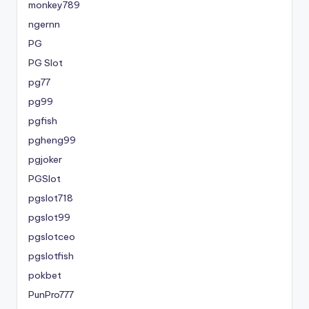
monkey789
ngernn
PG
PG Slot
pg77
pg99
pgfish
pgheng99
pgjoker
PGSlot
pgslot718
pgslot99
pgslotceo
pgslotfish
pokbet
PunPro777