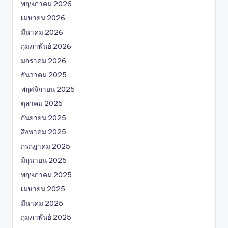
พฤษภาคม 2026
เมษายน 2026
มีนาคม 2026
กุมภาพันธ์ 2026
มกราคม 2026
ธันวาคม 2025
พฤศจิกายน 2025
ตุลาคม 2025
กันยายน 2025
สิงหาคม 2025
กรกฎาคม 2025
มิถุนายน 2025
พฤษภาคม 2025
เมษายน 2025
มีนาคม 2025
กุมภาพันธ์ 2025