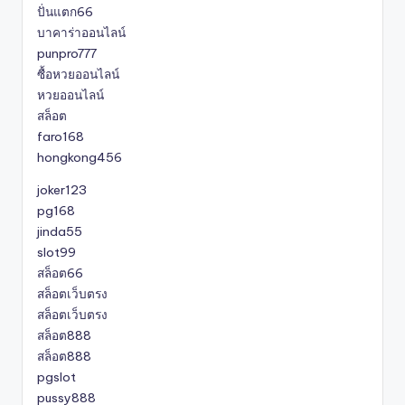
ปั่นแตก66
บาคาร่าออนไลน์
punpro777
ซื้อหวยออนไลน์
หวยออนไลน์
สล็อต
faro168
hongkong456
joker123
pg168
jinda55
slot99
สล็อต66
สล็อตเว็บตรง
สล็อตเว็บตรง
สล็อต888
สล็อต888
pgslot
pussy888