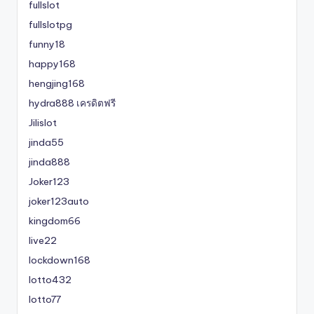
fullslot
fullslotpg
funny18
happy168
hengjing168
hydra888 เครดิตฟรี
Jilislot
jinda55
jinda888
Joker123
joker123auto
kingdom66
live22
lockdown168
lotto432
lotto77