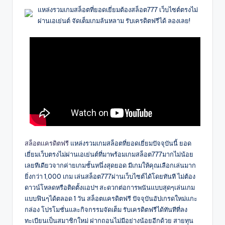
แหล่งรวมเกมสล็อตที่ยอดเยี่ยมต้องสล็อต777 เว็บไซต์ตรงไม่
ผ่านเอเย่นต์ จัดเต็มเกมล้นหลาม รับเครดิตฟรีได้ ลองเลย!
สล็อตเเครดิตฟรี
แหล่งรวมเกมสล็อตที่ยอดเยี่ยมปัจจุบันนี้ ยอด
เยี่ยมเว็บตรงไม่ผ่านเอเย่นต์ที่มาพร้อมเกมสล็อต777มากไม่น้อย
เลยทีเดียวจากค่ายเกมชั้นหนึ่งสุดยอด มีเกมให้คุณเลือกเล่นมาก
ยิ่งกว่า 1,000 เกม เล่นสล็อต777ผ่านเว็บไซต์ได้โดยทันที ไม่ต้อง
ดาวน์โหลดหรือติดตั้งแอปฯ สะดวกต่อการพนันแบบสุดๆเล่นเกม
แบบฟินๆได้ตลอด 1 วัน สล็อตเเครดิตฟรี ปัจจุบันอัปเกรดใหม่แกะ
กล่อง โปรโมชั่นและกิจกรรมจัดเต็ม รับเครดิตฟรีได้ทันทีที่ลง
ทะเบียนเป็นสมาชิกใหม่ ฝากถอนไม่มีอย่างน้อยอีกด้วย สายทุน