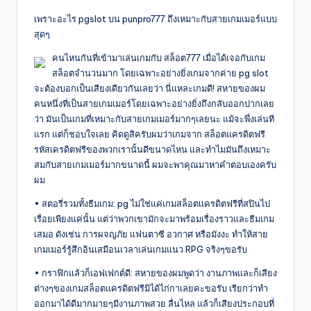
เพราะอะไร pgslot บน punpro777 ถึงเหมาะกับสายเกมเมอร์แบบ
สุดๆ
คนไหนกันที่เข้ามาเล่นเกมกับ สล็อต777 เมื่อได้เจอกับเกม
สล็อตจำนวนมาก โดยเฉพาะอย่างยิ่งเกมจากค่าย pg slot
จะต้องบอกเป็นเสียงเดียวกันเลยว่า นี่แหละเกมดี! สหายของผม
คนหนึ่งที่เป็นสายเกมเมอร์โดยเฉพาะอย่างยิ่งถึงกลับออกปากเลย
ว่า มันเป็นเกมที่เหมาะกับสายเกมเมอร์มากๆเลยนะ แม้จะพึ่งเล่นที
แรก แต่ก็ชอบใจเลย คิดดูสิครับผมว่าเกมจาก สล็อตเเครดิตฟรี
รหัสเครดิตฟรีของพวกเรานั้นดีขนาดไหน และทำไมมันถึงเหมาะ
สมกับสายเกมเมอร์มากขนาดนี้ ผมจะพาคุณมาหาคำตอบเองครับ
ผม
• สตอรี่รวมทั้งธีมเกม: pg ไม่ใช่แค่เกมสล็อตเเครดิตฟรีที่สปินไป
เรื่อยเพียงแค่นั้น แต่ว่าพวกเขามักจะมาพร้อมเรื่องราวและธีมเกม
เสมอ ดังเช่น การผจญภัย แฟนตาซี อวกาศ หรือมังงะ ทำให้สาย
เกมเมอร์รู้สึกอินเสมือนเวลาเล่นเกมแนว RPG จริงๆขอรับ
• กราฟิกแล้วก็เอฟเฟกต์ดี: สหายของผมพูดว่า งานภาพและก็เสียง
ต่างๆของเกมสล็อตเเครดิตฟรีมิได้ไก่กาเลยคะขอรับ เรียกว่าทำ
ออกมาได้ดีมากมายๆมีงานภาพสวย ลื่นไหล แล้วก็เสียงประกอบที่