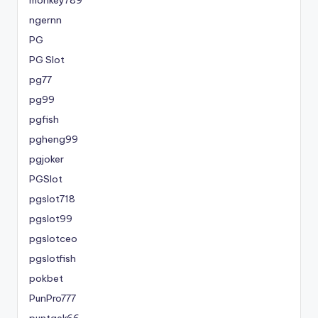
monkey789
ngernn
PG
PG Slot
pg77
pg99
pgfish
pgheng99
pgjoker
PGSlot
pgslot718
pgslot99
pgslotceo
pgslotfish
pokbet
PunPro777