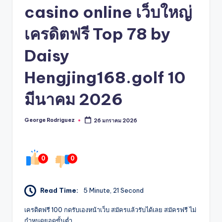
ครอบคลุม
casino online เว็บใหญ่
ทุก
หมวด
เครดิตฟรี Top 78 by
หมู่
ข่าว
Daisy
สำคัญ
Hengjing168.golf 10
มีนาคม 2026
George Rodriguez
26 มกราคม 2026
Posted
by
0
0
Read Time:
5 Minute, 21 Second
เครดิตฟรี 100 กดรับเองหน้าเว็บ สมัครแล้วรับได้เลย สมัครฟรี ไม่
กำหนดยอดขั้นต่ำ