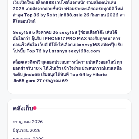
เว็บเปิดใหม่ สล็อต888 เวปไซต์แจกหนัก รวมสล็อตน่าเล่น
2026 เกมดังจากค่ายชั้นนำ พร้อมรายละเอียดครบทุกมิติ ใหม่
ล่าสุด Top 36 by Robt jin888.asia 26 กันยายน 2026 คา
สิโนออนไลน์
Sexy168 5 สิงหาคม 26 sexy168 รู้ก่อนเลือกโต๊ะ เล่นได้
มั่นใจกว่า ลุ้นรับ I PHONE17 PRO MAX รองรับทุกธนาคาร
ถอนเร็วทันใจ เว็บดี มีโต๊ะให้เลือกเยอะ sexy168 สมัครปุ๊บ รับ
โปรปั๊บ Top 76 by Latanya sexy168c.com
สล็อตเครดิตฟรี สุดยอดประสบการณ์ความบันเทิงออนไลน์ ทุก
ยอดฝากรับ 10% ได้เงินเร็ว เข้าใจง่าย ประสบการณ์เกมเหนือ
ระดับ jinda55 เริ่มสนุกได้ทันที Top 64 by Hilario
Jin55.guru 27 กรกฎาคม 69
คลังเก็บ
กรกฎาคม 2026
มิถุนายน 2026