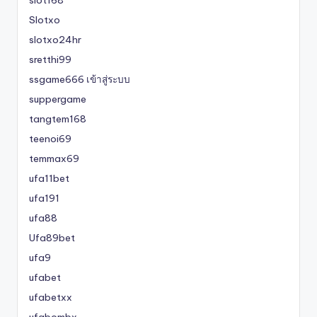
slot168
Slotxo
slotxo24hr
sretthi99
ssgame666 เข้าสู่ระบบ
suppergame
tangtem168
teenoi69
temmax69
ufa11bet
ufa191
ufa88
Ufa89bet
ufa9
ufabet
ufabetxx