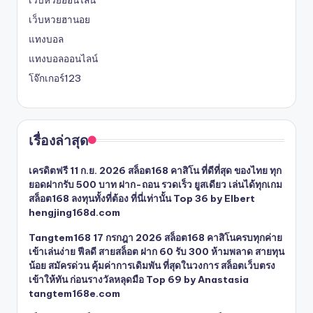
เว็บหวยออนไลน์
เว็บหวยฮานอย
แทงบอล
แทงบอลออนไลน์
โจ๊กเกอร์123
เรื่องล่าสุด
เครดิตฟรี 11 ก.ย. 2026 สล็อต168 คาสิโน ที่ดีที่สุด ของไทย ทุก
ยอดฝากรับ 500 บาท ฝาก-ถอน รวดเร็ว ยูสเดียว เล่นได้ทุกเกม
สล็อต168 ลงทุนทั้งที่ต้อง ที่นี่เท่านั้น Top 36 by Elbert
hengjing168d.com
Tangtem168 17 กรกฎา 2026 สล็อต168 คาสิโนครบทุกค่าย
เข้าเล่นง่าย ฟีลดี สายสล็อต ฝาก 60 รับ 300 ห้ามพลาด สายทุน
น้อย สมัครด่วน คุ้มค่าการเดิมพัน ที่สุดในวงการ สล็อตเว็บตรง
เข้าให้ทัน ก่อนรางวัลหลุดมือ Top 69 by Anastasia
tangtem168e.com