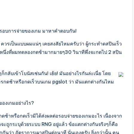
ในรอบการจ่ายของเกม มาหาคำตอบกัน!
น์ ควรเป็นแบบผมแน่ๆ เคยสงสัยไหมครับว่า ผู้กระทำดสปินเร็ว
วหนึ่งที่ผมทดลองกดช้ามากมายๆ30 วินาทีพึ่งจะกดไป 2 สปิน
กลับเข้าโบนัสเช่นกัน! เฮ้ย! มันอย่างไรกันล่ะเนี่ย โดย
กดช้าหรือกดเร็วบนเกม pgslot ว่า มันแตกต่างกันไหม
ยของเกมอย่างไร?
กดช้าหรือกดเร็วมิได้ส่งผลต่อรอบจ่ายของเกมอะไร เนื่องจาก
ลจะถูกระบุด้วยระบบ RNG อยู่แล้ว ข้อแตกต่างกันจริงๆก็คือ
กกันว่า อัตราการเผาสปินต่อนาที นั่นเองครับ ยิ่งกว่านั้น คน