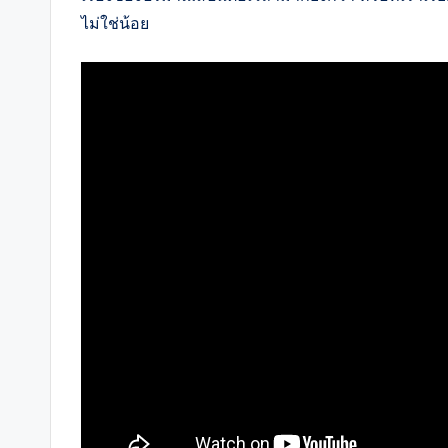
ไม่ใช่น้อย