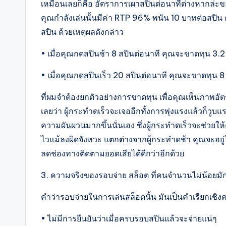
เหมือนเลยก็คือ อัตราการเผาสปินต่อนาทีต่างหากล่ะขอ
คุณกำลังเล่นนั้นมีค่า RTP 96% พนัน 10 บาทต่อสปิ
สปิน ด้วยเหตุผลดังกล่าว
• เมื่อคุณกดสปินช้า 8 สปินต่อนาที คุณจะขาดทุน 3.
• เมื่อคุณกดสปินเร็ว 20 สปินต่อนาที คุณจะขาดทุน
ที่ผมจำต้องยกตัวอย่างการขาดทุน เพื่อคุณเห็นภาพอัต
เลยว่า ผู้กระทำดเร็วจะเจออีกทั้งการพุ่งแรงแล้วก็วูบแร
ความผันผวนมากขึ้นนั่นเอง ซึ่งผู้กระทำดเร็วจะช่วยให้คุ
ไวแม้ลงผิดจังหวะ แตกต่างจากผู้กระทำดช้า คุณจะอย
ลดช่องทางติดตามยอดเสียได้ดีกว่าอีกด้วย
3. ความจริงของรอบจ่าย สล็อต ที่คนจำนวนไม่น้อยมัก
คำว่ารอบจ่ายในการเล่นสล็อตนั้น มันเป็นคำเรียกเชิงคว
• ไม่มีการยืนยันว่าเมื่อครบรอบสปินแล้วจะจ่ายแน่ๆ