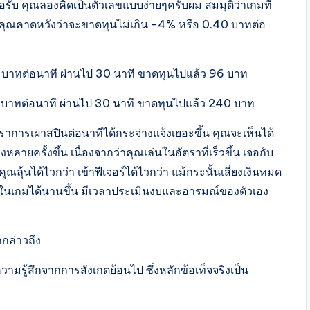
รับ คุณลองคิดเป็นตัวเลขแบบง่ายๆครับผม สมมุติว่าเกมที่
น คุณคาดหวังว่าจะขาดทุนไม่เกิน -4% หรือ 0.40 บาทต่อ
2 บาทต่อนาที ผ่านไป 30 นาที ขาดทุนไปแล้ว 96 บาท
 8 บาทต่อนาที ผ่านไป 30 นาที ขาดทุนไปแล้ว 240 บาท
ราการเผาสปินต่อนาทีได้กระจ่างแจ้งเยอะขึ้น คุณจะเห็นได้
งหลายครั้งขึ้น เนื่องจากว่าคุณเล่นในอัตราที่เร็วขึ้น เจอกับ
ณลุ้นได้ไวกว่า เข้าฟีเจอร์ได้ไวกว่า แม้กระนั้นเสี่ยงเงินหมด
ู่ในเกมได้นานขึ้น มีเวลาประเมินงบและอารมณ์ของตัวเอง
กล่าวถึง
ามรู้สึกจากการสังเกตย้อนไป ซึ่งหลักข้อเท็จจริงเป็น