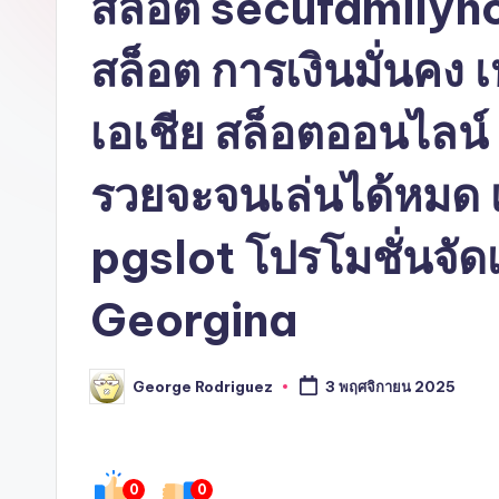
สล็อต secufamily
น่า
สนใจ
สล็อต การเงินมั่นคง 
ครอบคลุม
ทุก
เอเชีย สล็อตออนไลน์ 
หมวด
หมู่
รวยจะจนเล่นได้หมด 
ข่าว
pgslot โปรโมชั่นจัดเ
สำคัญ
Georgina
George Rodriguez
3 พฤศจิกายน 2025
Posted
by
0
0