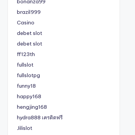
bonanza99
brazil999
Casino
debet slot
debet slot
ff123th
fullslot
fullslotpg
funny18
happy168
hengjing168
hydra888 เครดิตฟรี
Jilislot