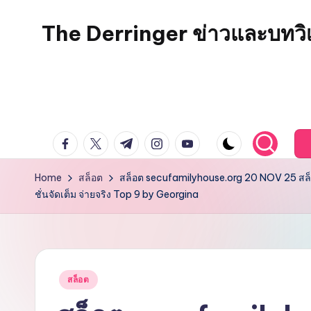
The Derringer ข่าวและบทวิเ
Skip
to
The
content
Derringer
เว็บไซต์
ที่
facebook.com
twitter.com
t.me
instagram.com
youtube.com
ให้
ข่าวสาร
Home
สล็อต
สล็อต secufamilyhouse.org 20 NOV 25 สล็อต
และ
ชั่นจัดเต็ม จ่ายจริง Top 9 by Georgina
บท
วิเคราะห์
ที่
ตรง
Posted
ประเด็น
สล็อต
in
และ