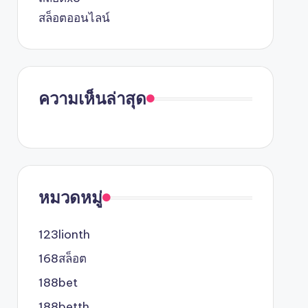
สล็อตออนไลน์
ความเห็นล่าสุด
หมวดหมู่
123lionth
168สล็อต
188bet
188betth